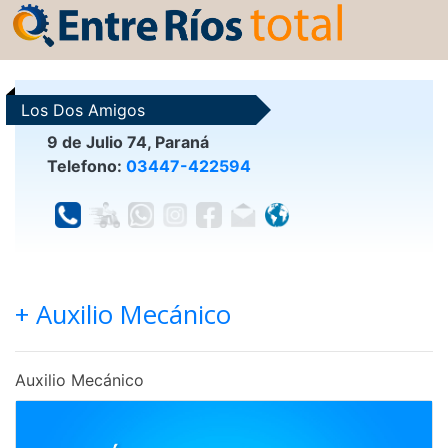
Los Dos Amigos
9 de Julio 74, Paraná
Telefono:
03447-422594
+ Auxilio Mecánico
Auxilio Mecánico