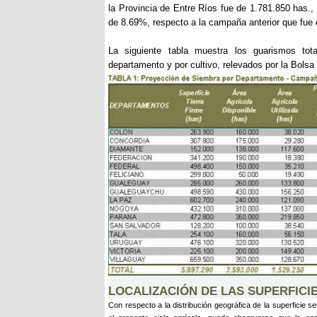
la Provincia de Entre Ríos fue de 1.781.850 has.
de 8.69%, respecto a la campaña anterior que fue 
La siguiente tabla muestra los guarismos tot
departamento y por cultivo, relevados por la Bolsa
LOCALIZACIÓN DE LAS SUPERFIC
Con respecto a la distribución geográfica de la superficie se