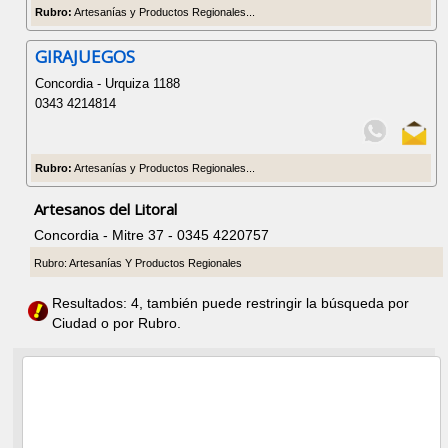
Rubro:
Artesanías y Productos Regionales...
GIRAJUEGOS
Concordia - Urquiza 1188
0343 4214814
Rubro:
Artesanías y Productos Regionales...
Artesanos del Litoral
Concordia - Mitre 37 - 0345 4220757
Rubro: Artesanías Y Productos Regionales
Resultados: 4, también puede restringir la búsqueda por
Ciudad o por Rubro.