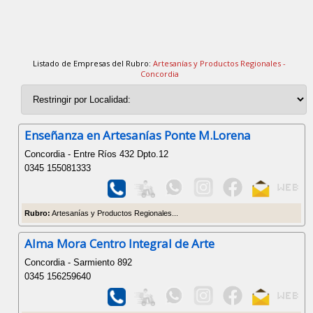
Listado de Empresas del Rubro:
Artesanías y Productos Regionales -
Concordia
Enseñanza en Artesanías Ponte M.Lorena
Concordia - Entre Ríos 432 Dpto.12
0345 155081333
Rubro:
Artesanías y Productos Regionales...
Alma Mora Centro Integral de Arte
Concordia - Sarmiento 892
0345 156259640