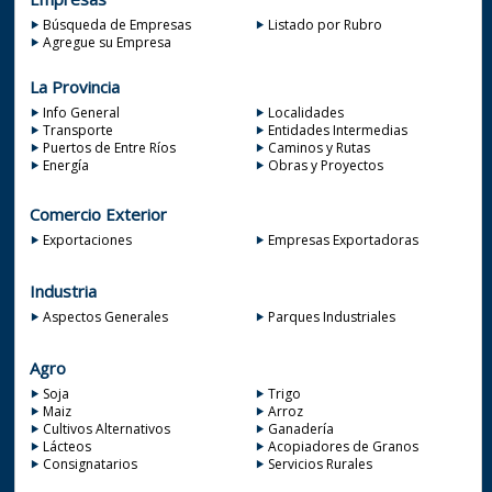
Búsqueda de Empresas
Listado por Rubro
Agregue su Empresa
La Provincia
Info General
Localidades
Transporte
Entidades Intermedias
Puertos de Entre Ríos
Caminos y Rutas
Energía
Obras y Proyectos
Comercio Exterior
Exportaciones
Empresas Exportadoras
Industria
Aspectos Generales
Parques Industriales
Agro
Soja
Trigo
Maiz
Arroz
Cultivos Alternativos
Ganadería
Lácteos
Acopiadores de Granos
Consignatarios
Servicios Rurales