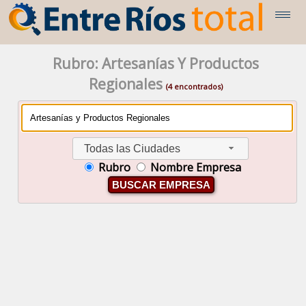
Rubro: Artesanías Y Productos
Regionales
(4 encontrados)
Todas las Ciudades
Rubro
Nombre Empresa
BUSCAR EMPRESA