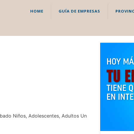
HOME
GUÍA DE EMPRESAS
PROVINC
rabado Niños, Adolescentes, Adultos Un