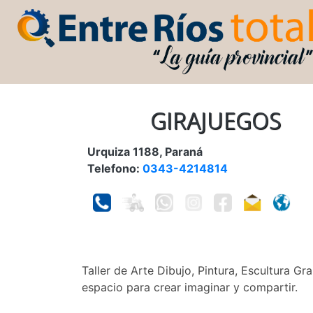
GIRAJUEGOS
Urquiza 1188, Paraná
Telefono:
0343-4214814
Taller de Arte Dibujo, Pintura, Escultura G
espacio para crear imaginar y compartir.