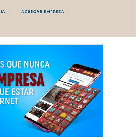
IA
AGREGAR EMPRESA