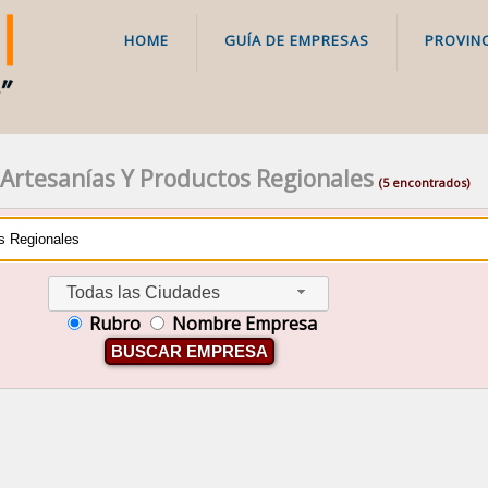
HOME
GUÍA DE EMPRESAS
PROVINC
 Artesanías Y Productos Regionales
(5 encontrados)
Todas las Ciudades
Rubro
Nombre Empresa
BUSCAR EMPRESA