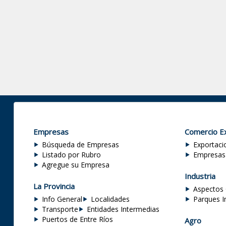
Empresas
Comercio Ex
Búsqueda de Empresas
Exportaci
Listado por Rubro
Empresas
Agregue su Empresa
Industria
La Provincia
Aspectos 
Info General
Localidades
Parques I
Transporte
Entidades Intermedias
Puertos de Entre Ríos
Agro