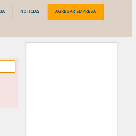
IA
NOTICIAS
AGREGAR EMPRESA