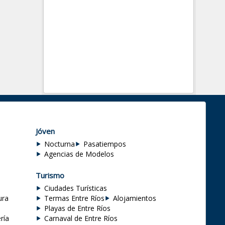
Jóven
Nocturna
Pasatiempos
Agencias de Modelos
Turismo
Ciudades Turísticas
ura
Termas Entre Ríos
Alojamientos
Playas de Entre Ríos
ría
Carnaval de Entre Ríos