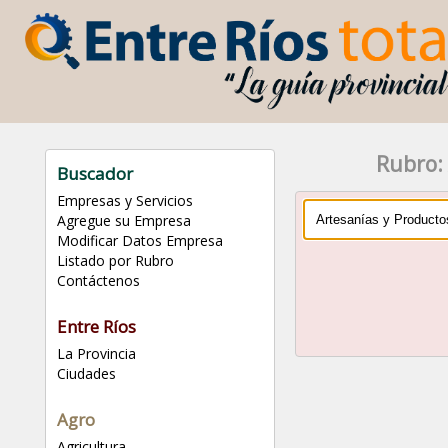
Rubro:
Buscador
Empresas y Servicios
Agregue su Empresa
Modificar Datos Empresa
Listado por Rubro
Contáctenos
Entre Ríos
La Provincia
Ciudades
Agro
Agricultura