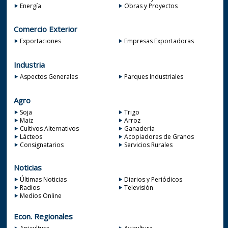
Energía
Obras y Proyectos
Comercio Exterior
Exportaciones
Empresas Exportadoras
Industria
Aspectos Generales
Parques Industriales
Agro
Soja
Trigo
Maiz
Arroz
Cultivos Alternativos
Ganadería
Lácteos
Acopiadores de Granos
Consignatarios
Servicios Rurales
Noticias
Últimas Noticias
Diarios y Periódicos
Radios
Televisión
Medios Online
Econ. Regionales