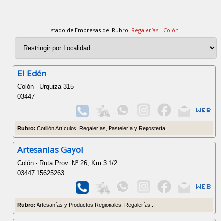
Listado de Empresas del Rubro:
Regalerías - Colón
El Edén
Colón - Urquiza 315
03447
Rubro:
Cotillón Artículos, Regalerías, Pastelería y Repostería...
Artesanías Gayol
Colón - Ruta Prov. Nº 26, Km 3 1/2
03447 15625263
Rubro:
Artesanías y Productos Regionales, Regalerías...