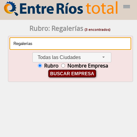
Rubro: Regalerías
(3 encontrados)
Todas las Ciudades
Rubro
Nombre Empresa
BUSCAR EMPRESA