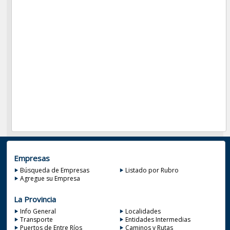
Empresas
Búsqueda de Empresas
Listado por Rubro
Agregue su Empresa
La Provincia
Info General
Localidades
Transporte
Entidades Intermedias
Puertos de Entre Ríos
Caminos y Rutas