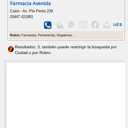
Farmacia Avenida
Colón - Av. Pte Perón 239
03447 421981
Rubro:
Farmacias, Perfumerías, Regalerías...
Resultados: 3, también puede restringir la búsqueda por
Ciudad o por Rubro.