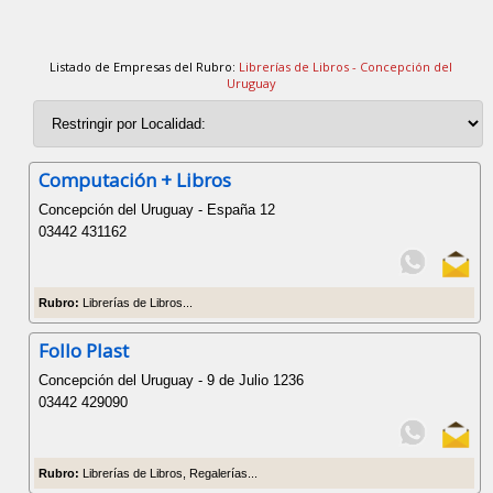
Listado de Empresas del Rubro:
Librerías de Libros - Concepción del
Uruguay
Computación + Libros
Concepción del Uruguay - España 12
03442 431162
Rubro:
Librerías de Libros...
Follo Plast
Concepción del Uruguay - 9 de Julio 1236
03442 429090
Rubro:
Librerías de Libros, Regalerías...