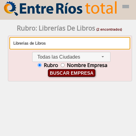
Rubro: Librerías De Libros
(2 encontrados)
Todas las Ciudades
Rubro
Nombre Empresa
BUSCAR EMPRESA