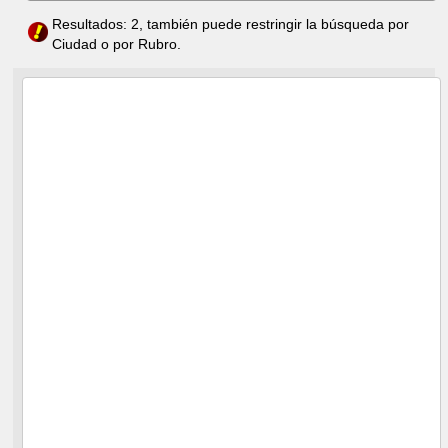
Resultados: 2, también puede restringir la búsqueda por
Ciudad o por Rubro.