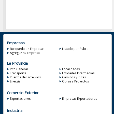
Empresas
Búsqueda de Empresas
Listado por Rubro
Agregue su Empresa
La Provincia
Info General
Localidades
Transporte
Entidades Intermedias
Puertos de Entre Ríos
Caminos y Rutas
Energía
Obras y Proyectos
Comercio Exterior
Exportaciones
Empresas Exportadoras
Industria