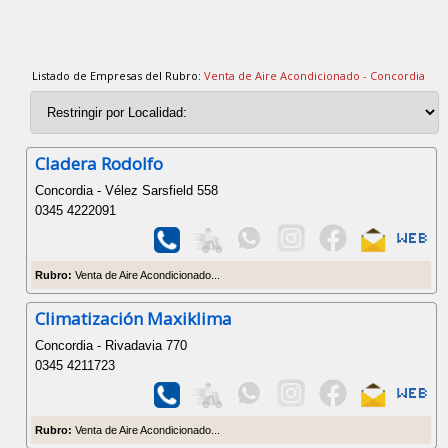
Listado de Empresas del Rubro:
Venta de Aire Acondicionado - Concordia
Cladera Rodolfo
Concordia - Vélez Sarsfield 558
0345 4222091
Rubro:
Venta de Aire Acondicionado...
Climatización Maxiklima
Concordia - Rivadavia 770
0345 4211723
Rubro:
Venta de Aire Acondicionado...