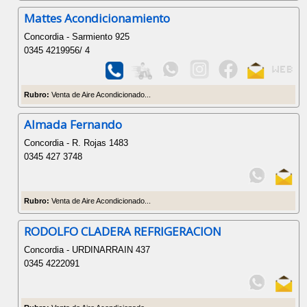
Mattes Acondicionamiento
Concordia - Sarmiento 925
0345 4219956/ 4
Rubro:
Venta de Aire Acondicionado...
Almada Fernando
Concordia - R. Rojas 1483
0345 427 3748
Rubro:
Venta de Aire Acondicionado...
RODOLFO CLADERA REFRIGERACION
Concordia - URDINARRAIN 437
0345 4222091