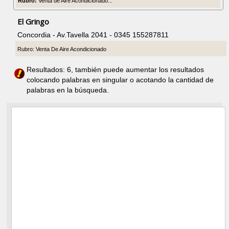
Rubro:
Venta de Aire Acondicionado...
El Gringo
Concordia - Av.Tavella 2041 - 0345 155287811
Rubro: Venta De Aire Acondicionado
Resultados: 6, también puede aumentar los resultados
colocando palabras en singular o acotando la cantidad de
palabras en la búsqueda.