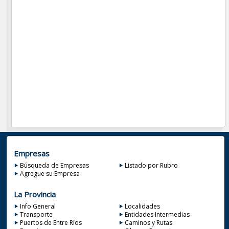
Empresas
Búsqueda de Empresas
Listado por Rubro
Agregue su Empresa
La Provincia
Info General
Localidades
Transporte
Entidades Intermedias
Puertos de Entre Ríos
Caminos y Rutas