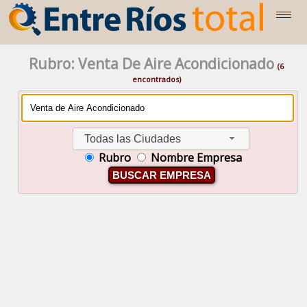
Rubro: Venta De Aire Acondicionado
(6
encontrados)
Todas las Ciudades
Rubro
Nombre Empresa
BUSCAR EMPRESA