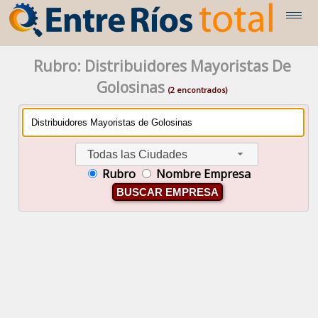
Rubro: Distribuidores Mayoristas De
Golosinas
(2 encontrados)
Todas las Ciudades
Rubro
Nombre Empresa
BUSCAR EMPRESA