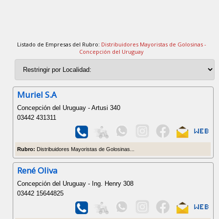
Listado de Empresas del Rubro:
Distribuidores Mayoristas de Golosinas -
Concepción del Uruguay
Muriel S.A
Concepción del Uruguay - Artusi 340
03442 431311
Rubro:
Distribuidores Mayoristas de Golosinas...
René Oliva
Concepción del Uruguay - Ing. Henry 308
03442 15644825