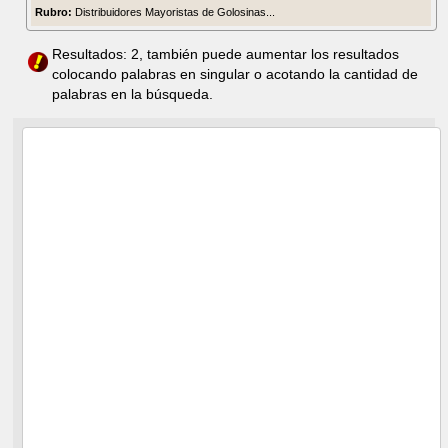
Rubro:
Distribuidores Mayoristas de Golosinas...
Resultados: 2, también puede aumentar los resultados
colocando palabras en singular o acotando la cantidad de
palabras en la búsqueda.