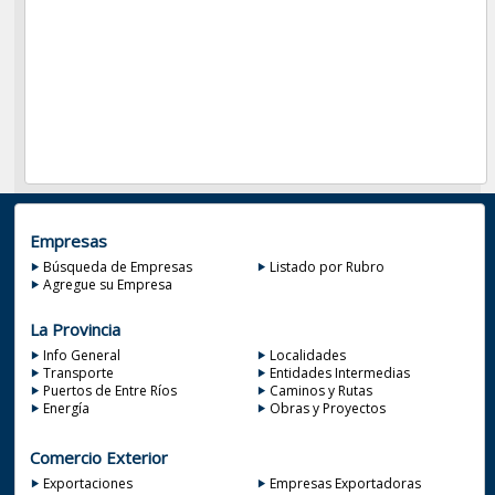
Empresas
Búsqueda de Empresas
Listado por Rubro
Agregue su Empresa
La Provincia
Info General
Localidades
Transporte
Entidades Intermedias
Puertos de Entre Ríos
Caminos y Rutas
Energía
Obras y Proyectos
Comercio Exterior
Exportaciones
Empresas Exportadoras