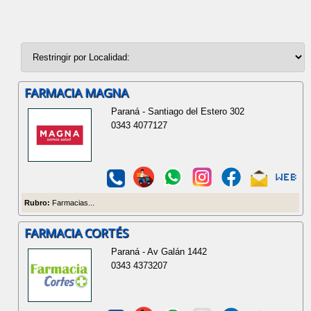
FARMACIA MAGNA
Paraná - Santiago del Estero 302
0343 4077127
Rubro:
Farmacias...
FARMACIA CORTÉS
Paraná - Av Galán 1442
0343 4373207