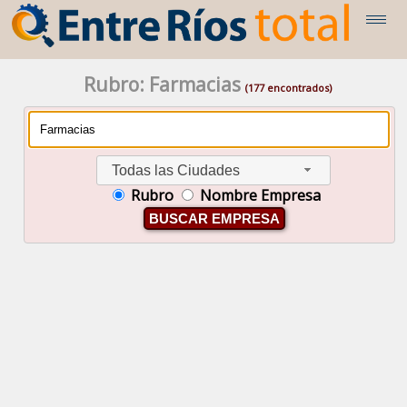
Rubro: Farmacias
(177 encontrados)
Todas las Ciudades
Rubro
Nombre Empresa
BUSCAR EMPRESA