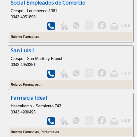
Social Empleados de Comercio
Crespo - Laurencena 1081
0343 4951899
Rubro:
Farmacias...
San Luis 1
Crespo - San Martín y French
0343 4953351
Rubro:
Farmacias...
Farmacia Ideal
Hasenkamp - Sarmiento 743
0343 4930495
Rubro:
Farmacias, Perfumerías...