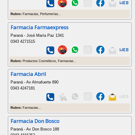
Rubro:
Farmacias, Perfumerías...
Farmacia Farmaexpress
Paraná - José María Paz 1341
0343 4271515
Rubro:
Productos Cosméticos, Farmacias...
Farmacia Abril
Paraná - Av Almafuerte 890
0343 4247181
Rubro:
Farmacias...
Farmacia Don Bosco
Paraná - Av Don Bosco 188