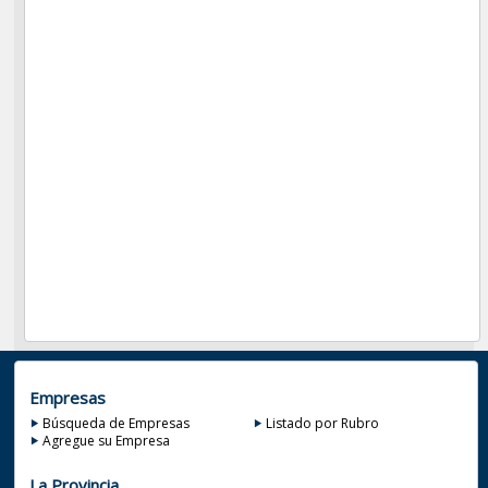
Empresas
Búsqueda de Empresas
Listado por Rubro
Agregue su Empresa
La Provincia