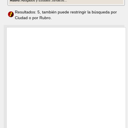
Rubro:
Abogados y Estudios Jurídicos...
Resultados: 5, también puede restringir la búsqueda por
Ciudad o por Rubro.