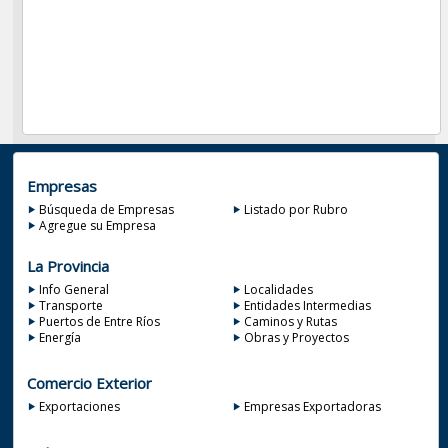
Empresas
Búsqueda de Empresas
Listado por Rubro
Agregue su Empresa
La Provincia
Info General
Localidades
Transporte
Entidades Intermedias
Puertos de Entre Ríos
Caminos y Rutas
Energía
Obras y Proyectos
Comercio Exterior
Exportaciones
Empresas Exportadoras