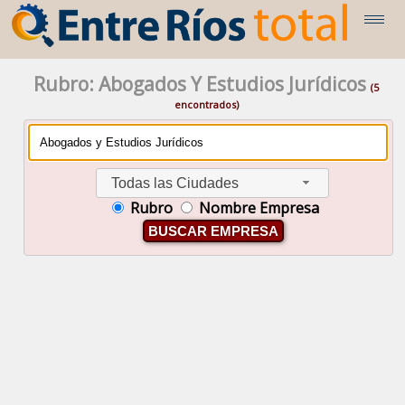
Rubro: Abogados Y Estudios Jurídicos
(5
encontrados)
Todas las Ciudades
Rubro
Nombre Empresa
BUSCAR EMPRESA