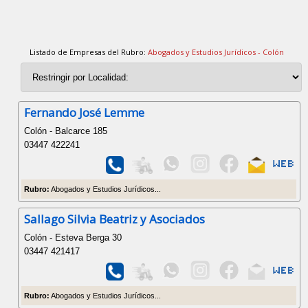
Listado de Empresas del Rubro:
Abogados y Estudios Jurídicos - Colón
Fernando José Lemme
Colón - Balcarce 185
03447 422241
Rubro:
Abogados y Estudios Jurídicos...
Sallago Silvia Beatriz y Asociados
Colón - Esteva Berga 30
03447 421417
Rubro:
Abogados y Estudios Jurídicos...