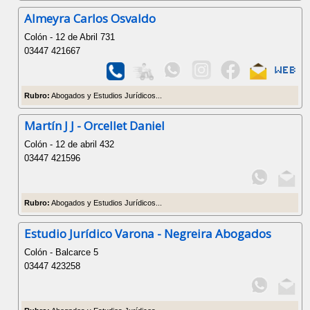
Almeyra Carlos Osvaldo
Colón - 12 de Abril 731
03447 421667
Rubro:
Abogados y Estudios Jurídicos...
Martín J J - Orcellet Daniel
Colón - 12 de abril 432
03447 421596
Rubro:
Abogados y Estudios Jurídicos...
Estudio Jurídico Varona - Negreira Abogados
Colón - Balcarce 5
03447 423258