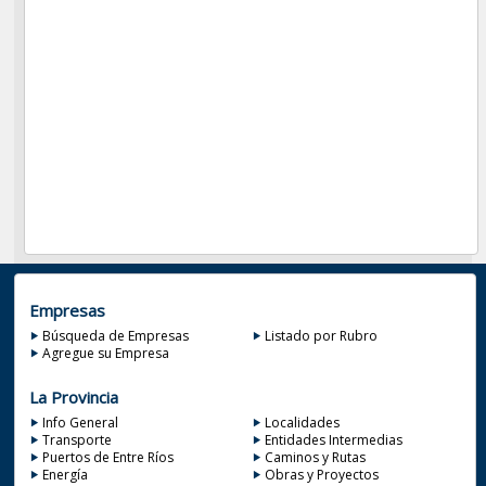
Empresas
Búsqueda de Empresas
Listado por Rubro
Agregue su Empresa
La Provincia
Info General
Localidades
Transporte
Entidades Intermedias
Puertos de Entre Ríos
Caminos y Rutas
Energía
Obras y Proyectos