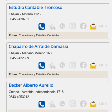
Estudio Contable Troncoso
Chajarí - Moreno 1125
03456 420751
Rubro:
Contadores y Estudios Contables...
Chaparro de Arralde Damasia
Chajarí - Mariano Moreno 1635
03456 422659
Rubro:
Contadores y Estudios Contables...
Becker Alberto Aurelio
Crespo - Avenida Independencia 1718
0343 4953212