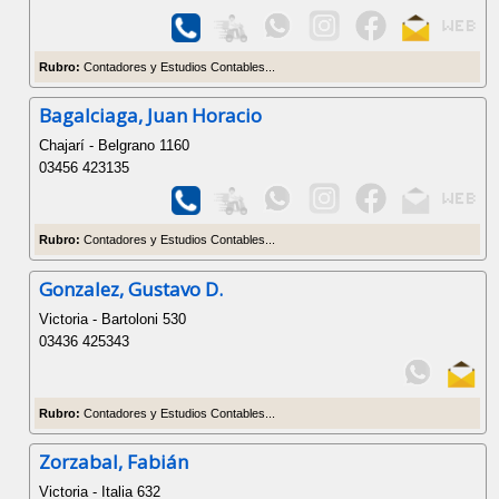
Rubro:
Contadores y Estudios Contables...
Bagalciaga, Juan Horacio
Chajarí - Belgrano 1160
03456 423135
Rubro:
Contadores y Estudios Contables...
Gonzalez, Gustavo D.
Victoria - Bartoloni 530
03436 425343
Rubro:
Contadores y Estudios Contables...
Zorzabal, Fabián
Victoria - Italia 632