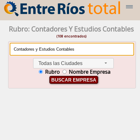
Rubro: Contadores Y Estudios Contables
(108 encontrados)
Todas las Ciudades
Rubro
Nombre Empresa
BUSCAR EMPRESA