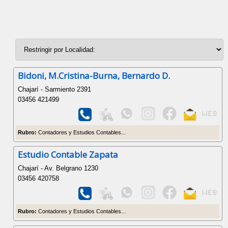
Bidoni, M.Cristina-Burna, Bernardo D.
Chajarí - Sarmiento 2391
03456 421499
Rubro:
Contadores y Estudios Contables...
Estudio Contable Zapata
Chajarí - Av. Belgrano 1230
03456 420758
Rubro:
Contadores y Estudios Contables...