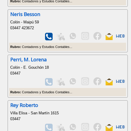
Rubro:
Contadores y Estudios Contables...
Neris Besson
Colón - Maipú 59
03447 423672
Rubro:
Contadores y Estudios Contables...
Perri, M. Lorena
Colón - E. Gouchón 18
03447
Rubro:
Contadores y Estudios Contables...
Rey Roberto
Villa Elisa - San Martín 1615
03447