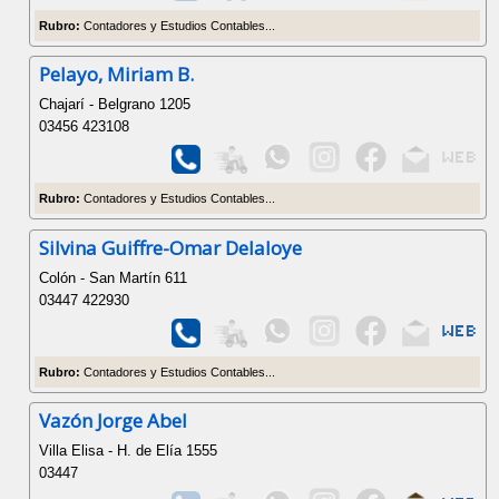
Rubro:
Contadores y Estudios Contables...
Pelayo, Miriam B.
Chajarí - Belgrano 1205
03456 423108
Rubro:
Contadores y Estudios Contables...
Silvina Guiffre-Omar Delaloye
Colón - San Martín 611
03447 422930
Rubro:
Contadores y Estudios Contables...
Vazón Jorge Abel
Villa Elisa - H. de Elía 1555
03447