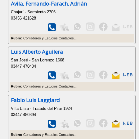
Avila, Fernando-Farach, Adrián
Chajarí - Sarmiento 2706
03456 421628
Rubro:
Contadores y Estudios Contables...
Luis Alberto Aguilera
San José - San Lorenzo 1668
03447 470404
Rubro:
Contadores y Estudios Contables...
Fabio Luis Laggiard
Villa Elisa - Tratado del Pilar 1924
03447 480394
Rubro:
Contadores y Estudios Contables...