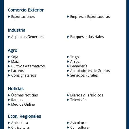
Comercio Exterior
Exportaciones
Empresas Exportadoras
Industria
Aspectos Generales
Parques Industriales
Agro
Soja
Trigo
Maiz
Arroz
Cultivos Alternativos
Ganadería
Lácteos
Acopiadores de Granos
Consignatarios
Servicios Rurales
Noticias
Últimas Noticias
Diarios y Periódicos
Radios
Televisión
Medios Online
Econ. Regionales
Apicultura
Avicultura
Citricultura
Cunicultura