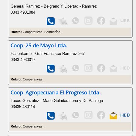
General Ramirez - Belgrano Y Libertad - Ramírez
0343 4901084
Rubro:
Cooperativas, Semillerías...
Coop. 25 de Mayo Ltda.
Hasenkamp - Gral Francisco Ramírez 367
0343 4930017
Rubro:
Cooperativas...
Coop. Agropecuaria El Progreso Ltda.
Lucas González - Mario Goladaracena y Dr. Paniego
03435 480114
Rubro:
Cooperativas...