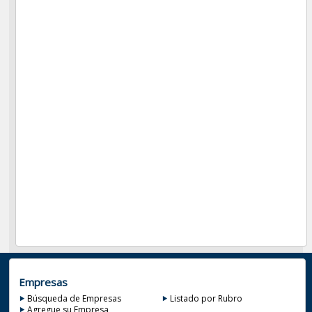
Empresas
Búsqueda de Empresas
Listado por Rubro
Agregue su Empresa