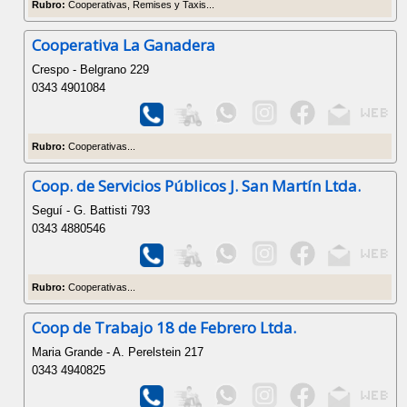
Rubro:
Cooperativas, Remises y Taxis...
Cooperativa La Ganadera
Crespo - Belgrano 229
0343 4901084
Rubro:
Cooperativas...
Coop. de Servicios Públicos J. San Martín Ltda.
Seguí - G. Battisti 793
0343 4880546
Rubro:
Cooperativas...
Coop de Trabajo 18 de Febrero Ltda.
Maria Grande - A. Perelstein 217
0343 4940825