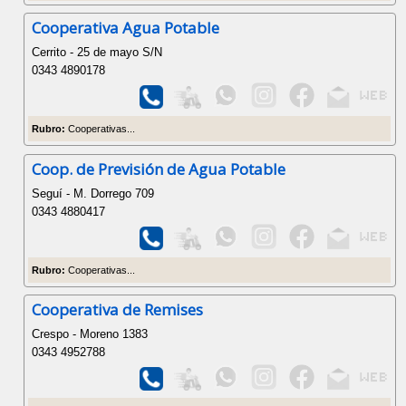
Cooperativa Agua Potable
Cerrito - 25 de mayo S/N
0343 4890178
Rubro:
Cooperativas...
Coop. de Previsión de Agua Potable
Seguí - M. Dorrego 709
0343 4880417
Rubro:
Cooperativas...
Cooperativa de Remises
Crespo - Moreno 1383
0343 4952788