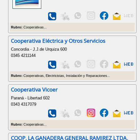
Rubro:
Cooperativas...
Cooperativa Eléctrica y Otros Servicios
Concordia - J.J.de Urquiza 600
0345 4211144
Rubro:
Cooperativas, Electricistas, Instalación y Reparaciones...
Cooperativa Vicoer
Paraná - Libertad 602
0343 4317079
Rubro:
Cooperativas...
COOP. LA GANADERA GENERAL RAMIREZ LTDA.