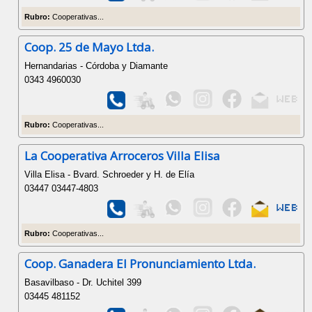
Rubro:
Cooperativas...
Coop. 25 de Mayo Ltda.
Hernandarias - Córdoba y Diamante
0343 4960030
Rubro:
Cooperativas...
La Cooperativa Arroceros Villa Elisa
Villa Elisa - Bvard. Schroeder y H. de Elía
03447 03447-4803
Rubro:
Cooperativas...
Coop. Ganadera El Pronunciamiento Ltda.
Basavilbaso - Dr. Uchitel 399
03445 481152