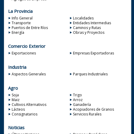
La Provincia
Info General
Localidades
Transporte
Entidades Intermedias
Puertos de Entre Ríos
Caminos y Rutas
Energía
Obras y Proyectos
Comercio Exterior
Exportaciones
Empresas Exportadoras
Industria
Aspectos Generales
Parques Industriales
Agro
Soja
Trigo
Maiz
Arroz
Cultivos Alternativos
Ganadería
Lácteos
Acopiadores de Granos
Consignatarios
Servicios Rurales
Noticias