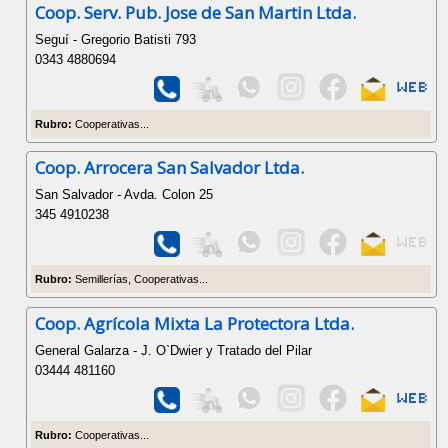
Coop. Serv. Pub. Jose de San Martin Ltda.
Seguí - Gregorio Batisti 793
0343 4880694
Rubro:
Cooperativas...
Coop. Arrocera San Salvador Ltda.
San Salvador - Avda. Colon 25
345 4910238
Rubro:
Semillerías, Cooperativas...
Coop. Agrícola Mixta La Protectora Ltda.
General Galarza - J. O`Dwier y Tratado del Pilar
03444 481160
Rubro:
Cooperativas...