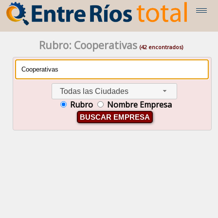
Rubro: Cooperativas
(42 encontrados)
Todas las Ciudades
Rubro
Nombre Empresa
BUSCAR EMPRESA