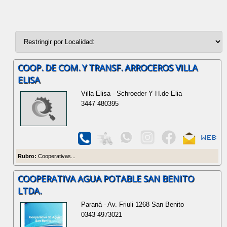
COOP. DE COM. Y TRANSF. ARROCEROS VILLA
ELISA
Villa Elisa - Schroeder Y H.de Elia
3447 480395
Rubro:
Cooperativas...
COOPERATIVA AGUA POTABLE SAN BENITO
LTDA.
Paraná - Av. Friuli 1268 San Benito
0343 4973021