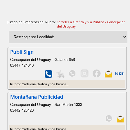
Listado de Empresas del Rubro:
Cartelería Gráfica y Vía Pública - Concepción
del Uruguay
Publi Sign
Concepción del Uruguay - Galarza 658
03447 424040
Rubro:
Cartelería Gráfica y Vía Pública...
Montañana Publicidad
Concepción del Uruguay - San Martin 1333
03442 425420
Rubro:
Cartelería Gráfica y Vía Pública...