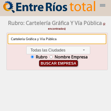
Rubro: Cartelería Gráfica Y Vía Pública
(2
encontrados)
Todas las Ciudades
Rubro
Nombre Empresa
BUSCAR EMPRESA