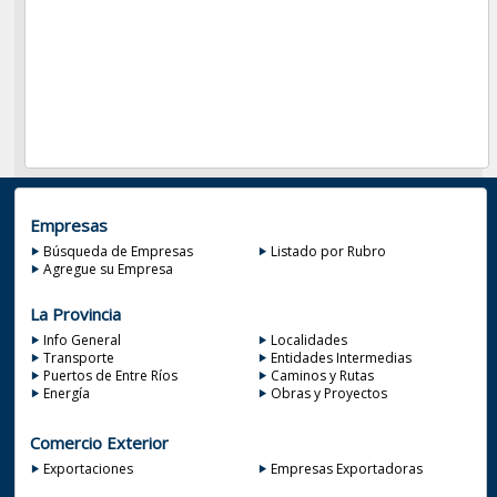
Empresas
Búsqueda de Empresas
Listado por Rubro
Agregue su Empresa
La Provincia
Info General
Localidades
Transporte
Entidades Intermedias
Puertos de Entre Ríos
Caminos y Rutas
Energía
Obras y Proyectos
Comercio Exterior
Exportaciones
Empresas Exportadoras