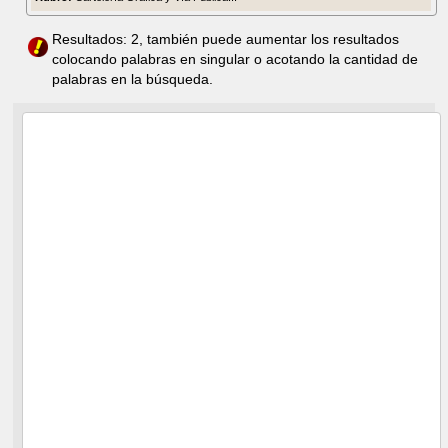
Resultados: 2, también puede aumentar los resultados
colocando palabras en singular o acotando la cantidad de
palabras en la búsqueda.