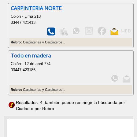
CARPINTERIA NORTE
Colón - Lima 218
03447 421413
Rubro:
Carpinterías y Carpinteros...
Todo en madera
Colón - 12 de abril 774
03447 423185
Rubro:
Carpinterías y Carpinteros...
Resultados: 4, también puede restringir la búsqueda por
Ciudad o por Rubro.