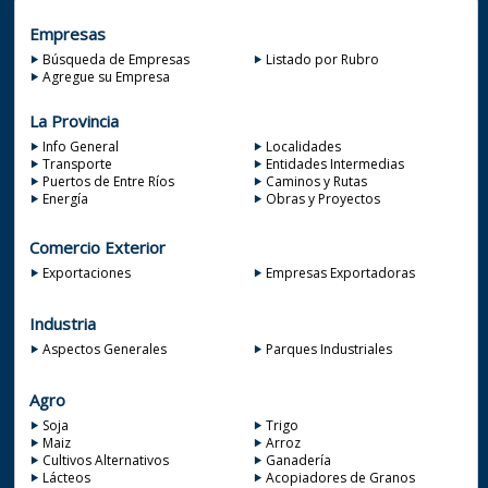
Empresas
Búsqueda de Empresas
Listado por Rubro
Agregue su Empresa
La Provincia
Info General
Localidades
Transporte
Entidades Intermedias
Puertos de Entre Ríos
Caminos y Rutas
Energía
Obras y Proyectos
Comercio Exterior
Exportaciones
Empresas Exportadoras
Industria
Aspectos Generales
Parques Industriales
Agro
Soja
Trigo
Maiz
Arroz
Cultivos Alternativos
Ganadería
Lácteos
Acopiadores de Granos