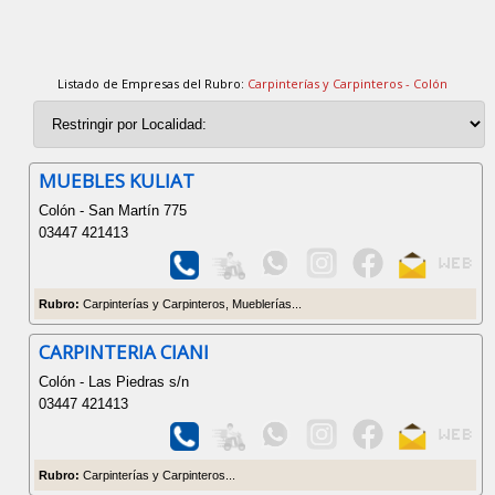
Listado de Empresas del Rubro:
Carpinterías y Carpinteros - Colón
MUEBLES KULIAT
Colón - San Martín 775
03447 421413
Rubro:
Carpinterías y Carpinteros, Mueblerías...
CARPINTERIA CIANI
Colón - Las Piedras s/n
03447 421413
Rubro:
Carpinterías y Carpinteros...