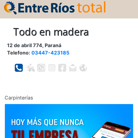
Todo en madera
12 de abril 774, Paraná
Telefono:
03447-423185
Carpinterías