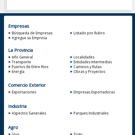
Empresas
Búsqueda de Empresas
Listado por Rubro
Agregue su Empresa
La Provincia
Info General
Localidades
Transporte
Entidades Intermedias
Puertos de Entre Ríos
Caminos y Rutas
Energía
Obras y Proyectos
Comercio Exterior
Exportaciones
Empresas Exportadoras
Industria
Aspectos Generales
Parques Industriales
Agro
Soja
Trigo