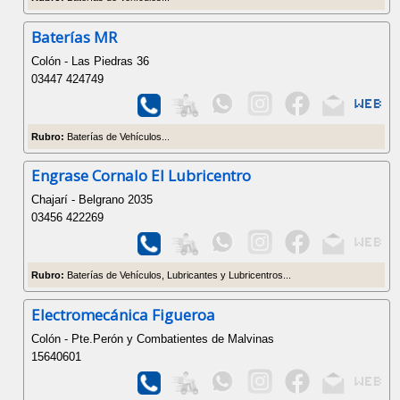
Baterías MR
Colón - Las Piedras 36
03447 424749
Rubro:
Baterías de Vehículos...
Engrase Cornalo El Lubricentro
Chajarí - Belgrano 2035
03456 422269
Rubro:
Baterías de Vehículos, Lubricantes y Lubricentros...
Electromecánica Figueroa
Colón - Pte.Perón y Combatientes de Malvinas
15640601