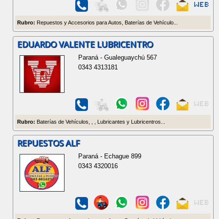
Rubro:
Repuestos y Accesorios para Autos, Baterías de Vehículo...
EDUARDO VALENTE LUBRICENTRO
Paraná - Gualeguaychú 567
0343 4313181
Rubro:
Baterías de Vehículos, , , Lubricantes y Lubricentros...
REPUESTOS ALF
Paraná - Echague 899
0343 4320016