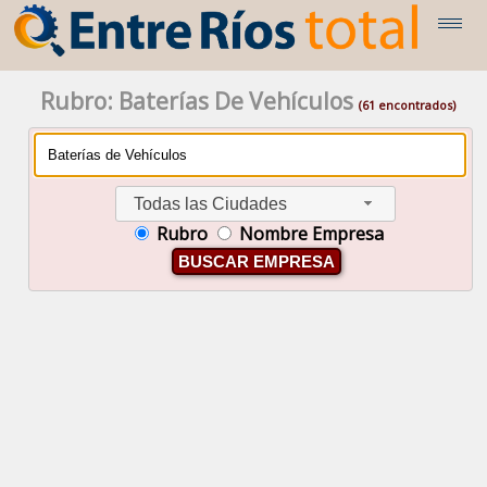
Rubro: Baterías De Vehículos
(61 encontrados)
Todas las Ciudades
Rubro
Nombre Empresa
BUSCAR EMPRESA