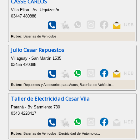
CASSE CARLOS
Villa Elisa - Av. Urquizas/n
03447 480888
Rubro:
Baterías de Vehículos...
Julio Cesar Repuestos
Villaguay - San Martín 1535
03455 420388
Rubro:
Repuestos y Accesorios para Autos, Baterías de Vehículo...
Taller de Electricidad Cesar Vila
Paraná - Bv Sarmiento 730
0343 4228417
Rubro:
Baterías de Vehículos, Electricidad del Automotor...