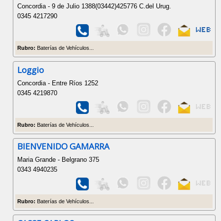
Concordia - 9 de Julio 1388(03442)425776 C.del Urug.
0345 4217290
Rubro:
Baterías de Vehículos...
Loggio
Concordia - Entre Ríos 1252
0345 4219870
Rubro:
Baterías de Vehículos...
BIENVENIDO GAMARRA
Maria Grande - Belgrano 375
0343 4940235
Rubro:
Baterías de Vehículos...