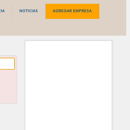
IA
NOTICIAS
AGREGAR EMPRESA