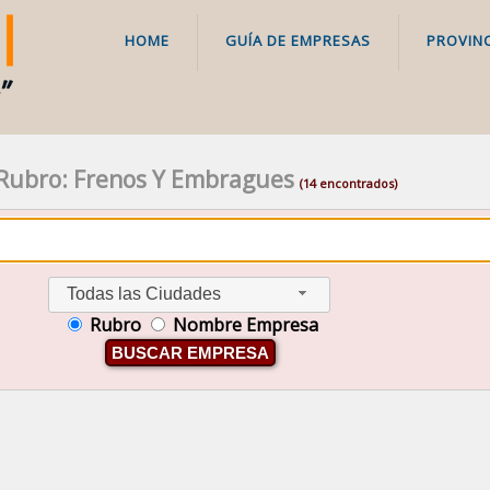
HOME
GUÍA DE EMPRESAS
PROVINC
Rubro: Frenos Y Embragues
(14 encontrados)
Todas las Ciudades
Rubro
Nombre Empresa
BUSCAR EMPRESA