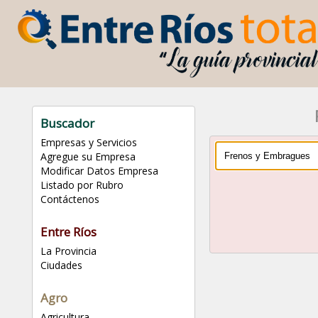
Buscador
Empresas y Servicios
Agregue su Empresa
Modificar Datos Empresa
Listado por Rubro
Contáctenos
Entre Ríos
La Provincia
Ciudades
Agro
Agricultura