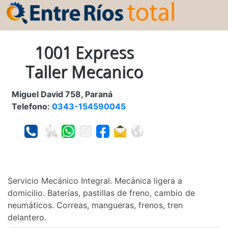
1001 Express
Taller Mecanico
Miguel David 758, Paraná
Telefono:
0343-154590045
Servicio Mecánico Integral. Mecánica ligera a
domicilio. Baterías, pastillas de freno, cambio de
neumáticos. Correas, mangueras, frenos, tren
delantero.