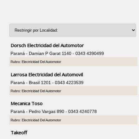
Dorsch Electricidad del Automotor
Paraná - Damian P Garat 1140 - 0343 4390499
Rubro: Electricidad Del Automotor
Larrosa Electricidad del Automovil
Paraná - Brasil 1201 - 0343 4223539
Rubro: Electricidad Del Automotor
Mecanica Toso
Paraná - Pedro Vargas 890 - 0343 4240778
Rubro: Electricidad Del Automotor
Takeoff