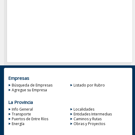
Empresas
Búsqueda de Empresas
Listado por Rubro
Agregue su Empresa
La Provincia
Info General
Localidades
Transporte
Entidades Intermedias
Puertos de Entre Ríos
Caminos y Rutas
Energía
Obras y Proyectos