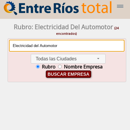
Rubro: Electricidad Del Automotor
(24
encontrados)
Todas las Ciudades
Rubro
Nombre Empresa
BUSCAR EMPRESA