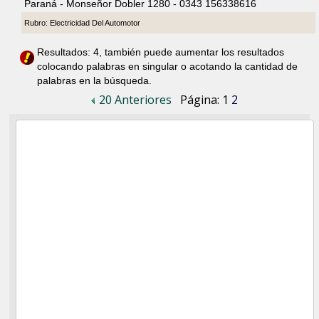
Paraná - Monseñor Dobler 1280 - 0343 156338616
Rubro: Electricidad Del Automotor
Resultados: 4, también puede aumentar los resultados
colocando palabras en singular o acotando la cantidad de
palabras en la búsqueda.
20 Anteriores
Página:
1
2