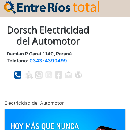
Dorsch Electricidad
del Automotor
Damian P Garat 1140, Paraná
Telefono:
0343-4390499
Electricidad del Automotor