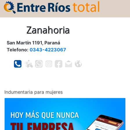
Zanahoria
San Martín 1191, Paraná
Telefono:
0343-4223067
Indumentaria para mujeres