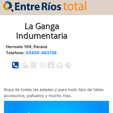
La Ganga
Indumentaria
Hermelo 199, Paraná
Telefono:
03455-483158
Ropa de todas las edades y para todo tipo de talles
accesorios, pañuelos y mucho mas.