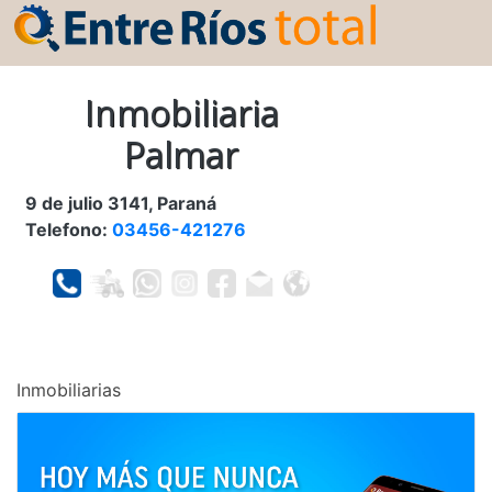
Inmobiliaria
Palmar
9 de julio 3141, Paraná
Telefono:
03456-421276
Inmobiliarias