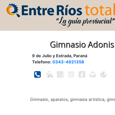
Gimnasio Adonis
9 de Julio y Estrada, Paraná
Telefono:
0343-4921358
Gimnasio, aparatos, gimnasia artistica, gi