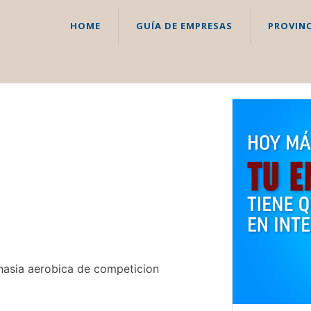
HOME
GUÍA DE EMPRESAS
PROVINC
mnasia aerobica de competicion