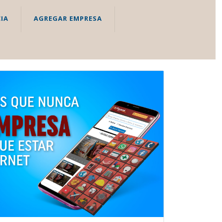
IA
AGREGAR EMPRESA