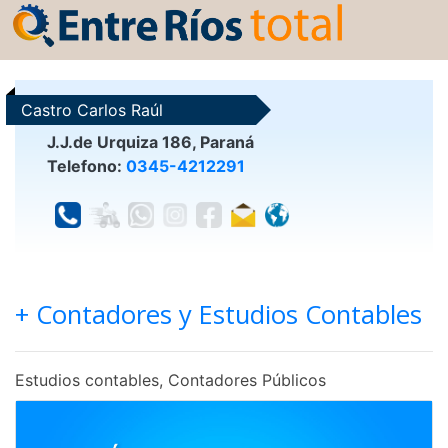
Castro Carlos Raúl
J.J.de Urquiza 186, Paraná
Telefono:
0345-4212291
+ Contadores y Estudios Contables
Estudios contables, Contadores Públicos