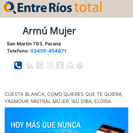
Armú Mujer
San Martín 763, Paraná
Telefono:
03455-454871
CUESTA BLANCA, COMO QUIERES QUE TE QUIERA,
YAGMOUR, MISTRAL MUJER, ISU DIBA, ELOISA