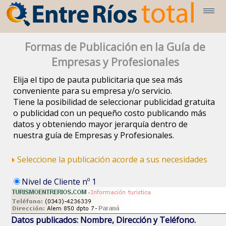
Formas de Publicación en la Guía de
Empresas y Profesionales
Elija el tipo de pauta publicitaria que sea más
conveniente para su empresa y/o servicio.
Tiene la posibilidad de seleccionar publicidad gratuita
o publicidad con un pequeño costo publicando más
datos y obteniendo mayor jerarquía dentro de
nuestra guía de Empresas y Profesionales.
Seleccione la publicación acorde a sus necesidades
Nivel de Cliente nº 1
Datos publicados: Nombre, Dirección y Teléfono.