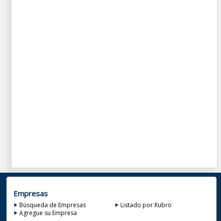
Empresas
Búsqueda de Empresas
Listado por Rubro
Agregue su Empresa