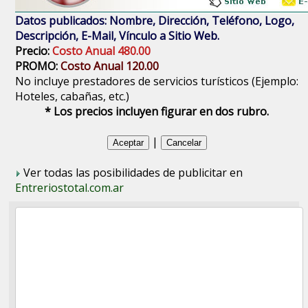
Datos publicados: Nombre, Dirección, Teléfono, Logo,
Descripción, E-Mail, Vínculo a Sitio Web.
Precio:
Costo Anual 480.00
PROMO:
Costo Anual 120.00
No incluye prestadores de servicios turísticos (Ejemplo:
Hoteles, cabañas, etc.)
* Los precios incluyen figurar en dos rubro.
|
Ver todas las posibilidades de publicitar en
Entreriostotal.com.ar