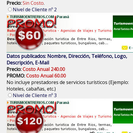
Precio:
Sin Costo
.
Nivel de Cliente nº 2
Datos publicados: Nombre, Dirección, Teléfono, Logo,
Descripción, E-Mail
Precio:
Costo Anual 240.00
PROMO:
Costo Anual 60.00
No incluye prestadores de servicios turísticos (Ejemplo:
Hoteles, cabañas, etc.)
Nivel de Cliente nº 3