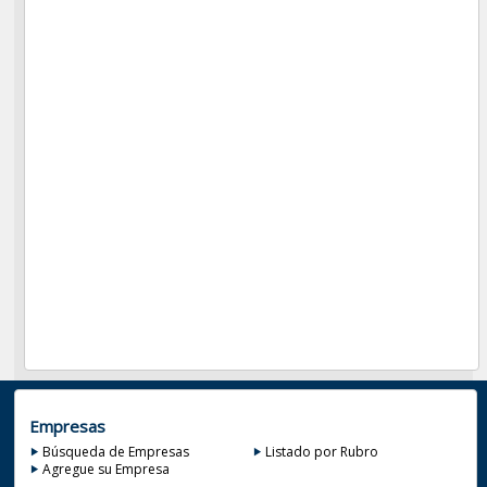
Empresas
Búsqueda de Empresas
Listado por Rubro
Agregue su Empresa