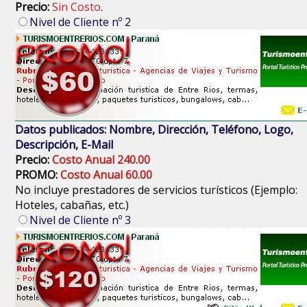
Precio:
Sin Costo
.
Nivel de Cliente nº 2
Datos publicados: Nombre, Dirección, Teléfono, Logo,
Descripción, E-Mail
Precio:
Costo Anual 240.00
PROMO:
Costo Anual 60.00
No incluye prestadores de servicios turísticos (Ejemplo:
Hoteles, cabañas, etc.)
Nivel de Cliente nº 3