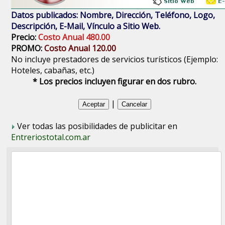
Datos publicados: Nombre, Dirección, Teléfono, Logo,
Descripción, E-Mail, Vínculo a Sitio Web.
Precio:
Costo Anual 480.00
PROMO:
Costo Anual 120.00
No incluye prestadores de servicios turísticos (Ejemplo:
Hoteles, cabañas, etc.)
* Los precios incluyen figurar en dos rubro.
|
Ver todas las posibilidades de publicitar en
Entreriostotal.com.ar