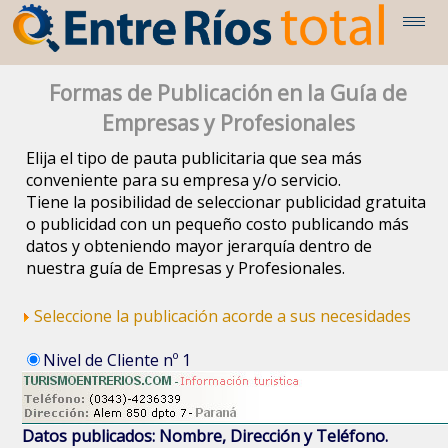
Formas de Publicación en la Guía de
Empresas y Profesionales
Elija el tipo de pauta publicitaria que sea más
conveniente para su empresa y/o servicio.
Tiene la posibilidad de seleccionar publicidad gratuita
o publicidad con un pequeño costo publicando más
datos y obteniendo mayor jerarquía dentro de
nuestra guía de Empresas y Profesionales.
Seleccione la publicación acorde a sus necesidades
Nivel de Cliente nº 1
Datos publicados: Nombre, Dirección y Teléfono.