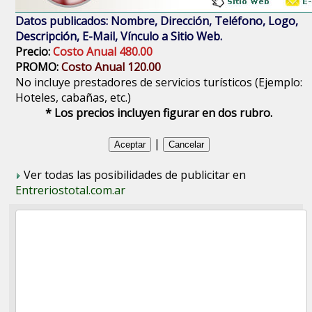
Datos publicados: Nombre, Dirección, Teléfono, Logo,
Descripción, E-Mail, Vínculo a Sitio Web.
Precio:
Costo Anual 480.00
PROMO:
Costo Anual 120.00
No incluye prestadores de servicios turísticos (Ejemplo:
Hoteles, cabañas, etc.)
* Los precios incluyen figurar en dos rubro.
|
Ver todas las posibilidades de publicitar en
Entreriostotal.com.ar