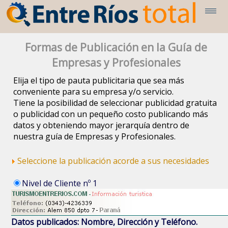
Formas de Publicación en la Guía de
Empresas y Profesionales
Elija el tipo de pauta publicitaria que sea más
conveniente para su empresa y/o servicio.
Tiene la posibilidad de seleccionar publicidad gratuita
o publicidad con un pequeño costo publicando más
datos y obteniendo mayor jerarquía dentro de
nuestra guía de Empresas y Profesionales.
Seleccione la publicación acorde a sus necesidades
Nivel de Cliente nº 1
Datos publicados: Nombre, Dirección y Teléfono.