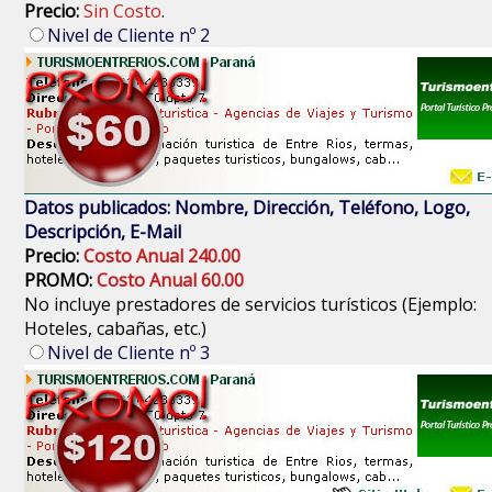
Precio:
Sin Costo
.
Nivel de Cliente nº 2
Datos publicados: Nombre, Dirección, Teléfono, Logo,
Descripción, E-Mail
Precio:
Costo Anual 240.00
PROMO:
Costo Anual 60.00
No incluye prestadores de servicios turísticos (Ejemplo:
Hoteles, cabañas, etc.)
Nivel de Cliente nº 3