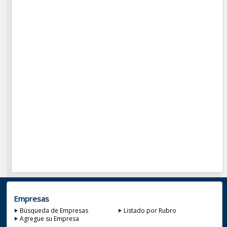
Empresas
Búsqueda de Empresas
Listado por Rubro
Agregue su Empresa