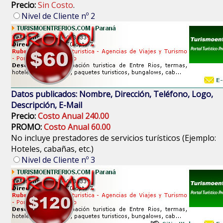
Precio:
Sin Costo
.
Nivel de Cliente nº 2
Datos publicados: Nombre, Dirección, Teléfono, Logo,
Descripción, E-Mail
Precio:
Costo Anual 240.00
PROMO:
Costo Anual 60.00
No incluye prestadores de servicios turísticos (Ejemplo:
Hoteles, cabañas, etc.)
Nivel de Cliente nº 3