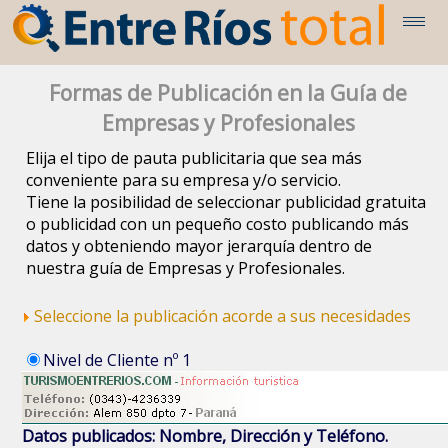
Formas de Publicación en la Guía de
Empresas y Profesionales
Elija el tipo de pauta publicitaria que sea más
conveniente para su empresa y/o servicio.
Tiene la posibilidad de seleccionar publicidad gratuita
o publicidad con un pequeño costo publicando más
datos y obteniendo mayor jerarquía dentro de
nuestra guía de Empresas y Profesionales.
Seleccione la publicación acorde a sus necesidades
Nivel de Cliente nº 1
Datos publicados: Nombre, Dirección y Teléfono.