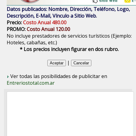
Datos publicados: Nombre, Dirección, Teléfono, Logo,
Descripción, E-Mail, Vínculo a Sitio Web.
Precio:
Costo Anual 480.00
PROMO:
Costo Anual 120.00
No incluye prestadores de servicios turísticos (Ejemplo:
Hoteles, cabañas, etc.)
* Los precios incluyen figurar en dos rubro.
|
Ver todas las posibilidades de publicitar en
Entreriostotal.com.ar