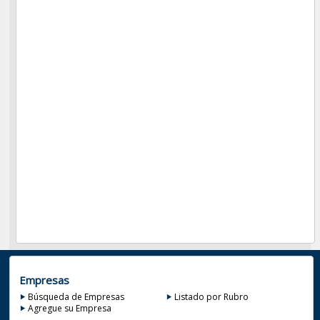
Empresas
Búsqueda de Empresas
Listado por Rubro
Agregue su Empresa