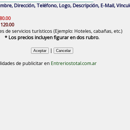
bre, Dirección, Teléfono, Logo, Descripción, E-Mail, Vínculo
80.00
 120.00
s de servicios turísticos (Ejemplo: Hoteles, cabañas, etc.)
* Los precios incluyen figurar en dos rubro.
|
lidades de publicitar en
Entreriostotal.com.ar