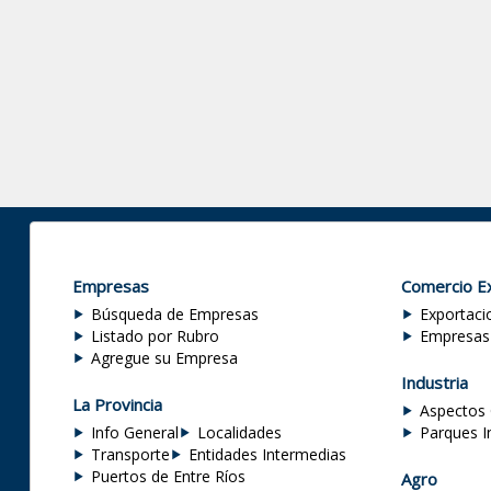
Empresas
Comercio Ex
Búsqueda de Empresas
Exportaci
Listado por Rubro
Empresas
Agregue su Empresa
Industria
La Provincia
Aspectos 
Info General
Localidades
Parques I
Transporte
Entidades Intermedias
Puertos de Entre Ríos
Agro