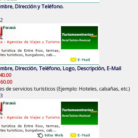
mbre, Dirección y Teléfono.
 2
mbre, Dirección, Teléfono, Logo, Descripción, E-Mail
40.00
 60.00
s de servicios turísticos (Ejemplo: Hoteles, cabañas, etc.)
 3