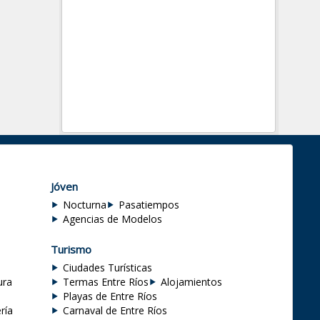
Jóven
Nocturna
Pasatiempos
Agencias de Modelos
Turismo
Ciudades Turísticas
ura
Termas Entre Ríos
Alojamientos
Playas de Entre Ríos
ría
Carnaval de Entre Ríos