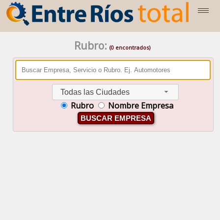
Rubro:
(0 encontrados)
Todas las Ciudades
Rubro
Nombre Empresa
BUSCAR EMPRESA