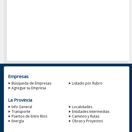
Empresas
Búsqueda de Empresas
Listado por Rubro
Agregue su Empresa
La Provincia
Info General
Localidades
Transporte
Entidades Intermedias
Puertos de Entre Ríos
Caminos y Rutas
Energía
Obras y Proyectos