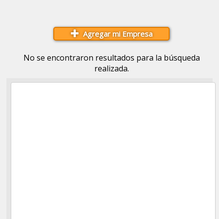
Agregar mi Empresa
No se encontraron resultados para la búsqueda
realizada.