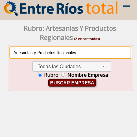
Rubro: Artesanías Y Productos
Regionales
(2 encontrados)
Todas las Ciudades
Rubro
Nombre Empresa
BUSCAR EMPRESA