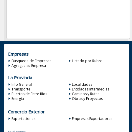
Empresas
Búsqueda de Empresas
Listado por Rubro
Agregue su Empresa
La Provincia
Info General
Localidades
Transporte
Entidades Intermedias
Puertos de Entre Ríos
Caminos y Rutas
Energía
Obras y Proyectos
Comercio Exterior
Exportaciones
Empresas Exportadoras