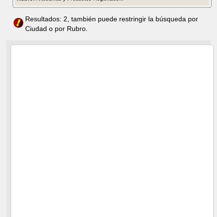
Resultados: 2, también puede restringir la búsqueda por
Ciudad o por Rubro.