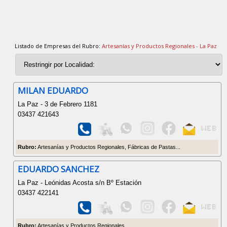
Listado de Empresas del Rubro:
Artesanías y Productos Regionales - La Paz
MILAN EDUARDO
La Paz - 3 de Febrero 1181
03437 421643
Rubro:
Artesanías y Productos Regionales, Fábricas de Pastas...
EDUARDO SANCHEZ
La Paz - Leónidas Acosta s/n Bº Estación
03437 422141
Rubro:
Artesanías y Productos Regionales...