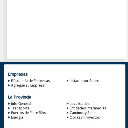
Empresas
Búsqueda de Empresas
Listado por Rubro
Agregue su Empresa
La Provincia
Info General
Localidades
Transporte
Entidades Intermedias
Puertos de Entre Ríos
Caminos y Rutas
Energía
Obras y Proyectos