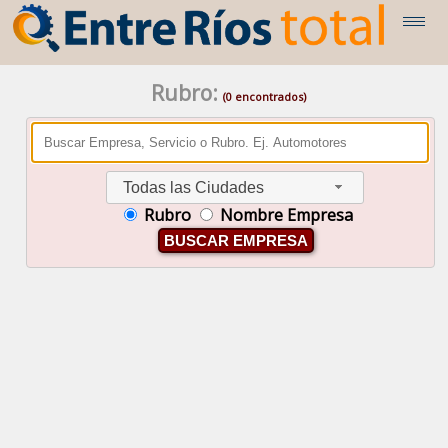
Rubro:
(0 encontrados)
Todas las Ciudades
Rubro
Nombre Empresa
BUSCAR EMPRESA