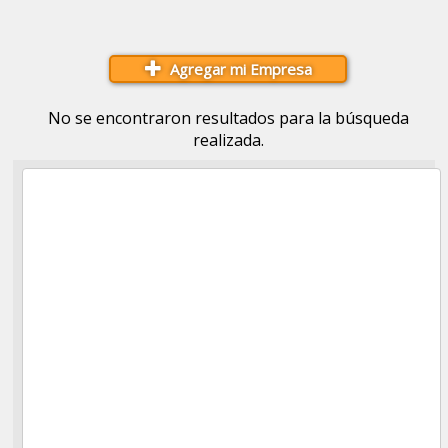
Agregar mi Empresa
No se encontraron resultados para la búsqueda
realizada.