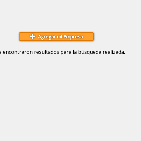
Agregar mi Empresa
e encontraron resultados para la búsqueda realizada.