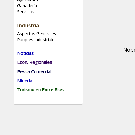
Ganadería
Servicios
Industria
Aspectos Generales
Parques Industriales
No s
Noticias
Econ. Regionales
Pesca Comercial
Minería
Turismo en Entre Rios