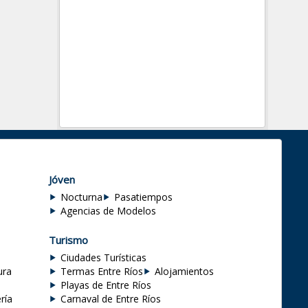
Jóven
Nocturna
Pasatiempos
Agencias de Modelos
Turismo
Ciudades Turísticas
ura
Termas Entre Ríos
Alojamientos
Playas de Entre Ríos
ría
Carnaval de Entre Ríos