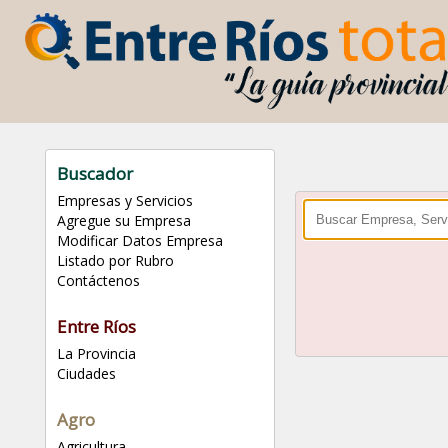
Buscador
Empresas y Servicios
Agregue su Empresa
Modificar Datos Empresa
Listado por Rubro
Contáctenos
Entre Ríos
La Provincia
Ciudades
Agro
Agricultura