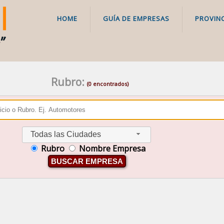
HOME
GUÍA DE EMPRESAS
PROVINC
Rubro:
(0 encontrados)
Todas las Ciudades
Rubro
Nombre Empresa
BUSCAR EMPRESA