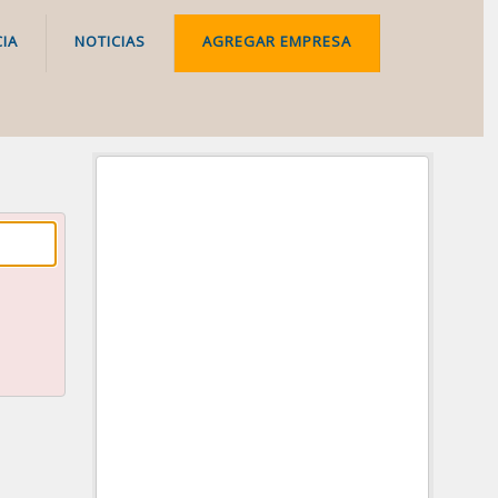
IA
NOTICIAS
AGREGAR EMPRESA