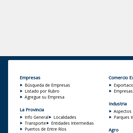
Empresas
Comercio Ex
Búsqueda de Empresas
Exportaci
Listado por Rubro
Empresas
Agregue su Empresa
Industria
La Provincia
Aspectos 
Info General
Localidades
Parques I
Transporte
Entidades Intermedias
Puertos de Entre Ríos
Agro