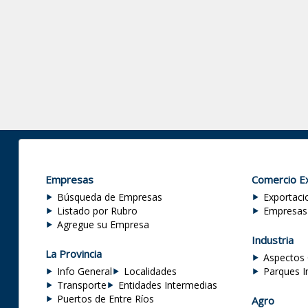
Empresas
Comercio Ex
Búsqueda de Empresas
Exportaci
Listado por Rubro
Empresas
Agregue su Empresa
Industria
La Provincia
Aspectos 
Info General
Localidades
Parques I
Transporte
Entidades Intermedias
Puertos de Entre Ríos
Agro