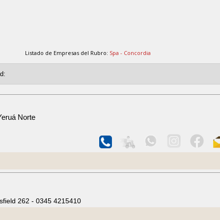
Listado de Empresas del Rubro:
Spa - Concordia
Yeruá Norte
sfield 262 - 0345 4215410