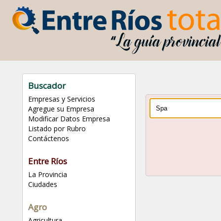
Buscador
Empresas y Servicios
Agregue su Empresa
Modificar Datos Empresa
Listado por Rubro
Contáctenos
Entre Ríos
La Provincia
Ciudades
Agro
Agricultura