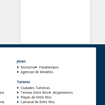
Jóven
Nocturna
Pasatiempos
Agencias de Modelos
Turismo
Ciudades Turísticas
ura
Termas Entre Ríos
Alojamientos
Playas de Entre Ríos
ría
Carnaval de Entre Ríos