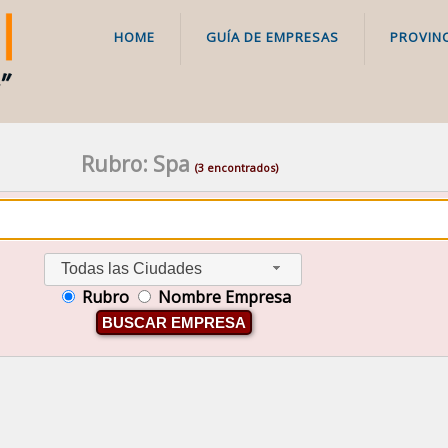
HOME
GUÍA DE EMPRESAS
PROVINC
Rubro: Spa
(3 encontrados)
Todas las Ciudades
Rubro
Nombre Empresa
BUSCAR EMPRESA