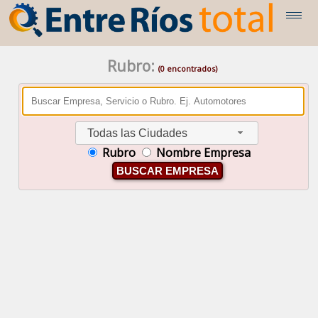
Rubro:
(0 encontrados)
Todas las Ciudades
Rubro
Nombre Empresa
BUSCAR EMPRESA