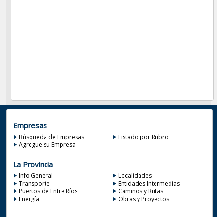
Empresas
Búsqueda de Empresas
Listado por Rubro
Agregue su Empresa
La Provincia
Info General
Localidades
Transporte
Entidades Intermedias
Puertos de Entre Ríos
Caminos y Rutas
Energía
Obras y Proyectos