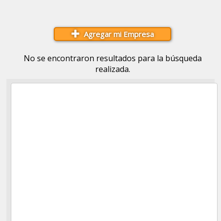
Agregar mi Empresa
No se encontraron resultados para la búsqueda
realizada.