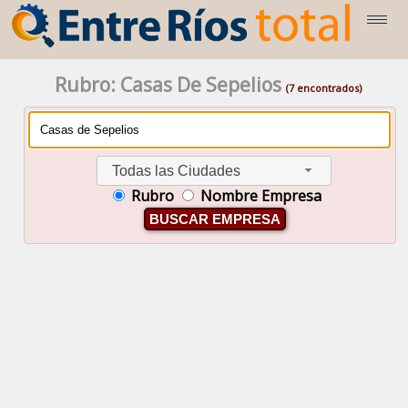
Rubro: Casas De Sepelios
(7 encontrados)
Todas las Ciudades
Rubro
Nombre Empresa
BUSCAR EMPRESA