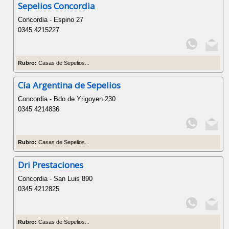
Sepelios Concordia
Concordia - Espino 27
0345 4215227
Rubro:
Casas de Sepelios...
Cía Argentina de Sepelios
Concordia - Bdo de Yrigoyen 230
0345 4214836
Rubro:
Casas de Sepelios...
Dri Prestaciones
Concordia - San Luis 890
0345 4212825
Rubro:
Casas de Sepelios...