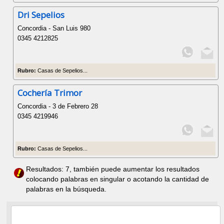
Dri Sepelios
Concordia - San Luis 980
0345 4212825
Rubro:
Casas de Sepelios...
Cochería Trimor
Concordia - 3 de Febrero 28
0345 4219946
Rubro:
Casas de Sepelios...
Resultados: 7, también puede aumentar los resultados
colocando palabras en singular o acotando la cantidad de
palabras en la búsqueda.