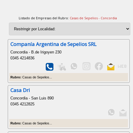
Listado de Empresas del Rubro:
Casas de Sepelios - Concordia
Companía Argentina de Sepelios SRL
Concordia - B.de Irigoyen 230
0345 4214836
Rubro:
Casas de Sepelios...
Casa Dri
Concordia - San Luis 890
0345 4212825
Rubro:
Casas de Sepelios...