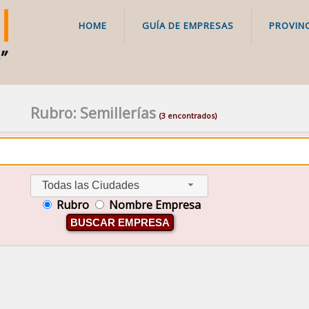
HOME
GUÍA DE EMPRESAS
PROVINC
Rubro: Semillerías
(3 encontrados)
Todas las Ciudades
Rubro
Nombre Empresa
BUSCAR EMPRESA