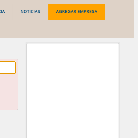
IA
NOTICIAS
AGREGAR EMPRESA