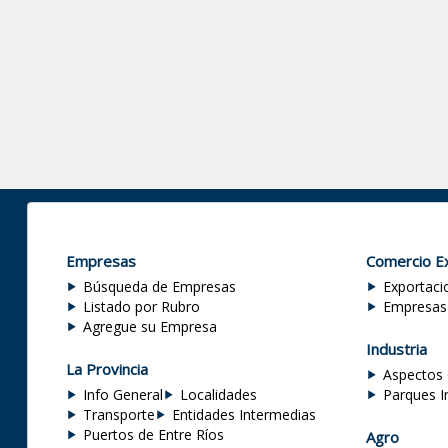
Empresas
Comercio Ex
Búsqueda de Empresas
Exportaci
Listado por Rubro
Empresas
Agregue su Empresa
Industria
La Provincia
Aspectos 
Info General
Localidades
Parques I
Transporte
Entidades Intermedias
Puertos de Entre Ríos
Agro