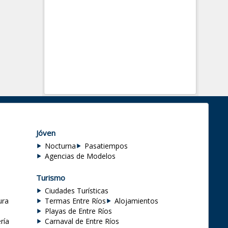
Jóven
Nocturna
Pasatiempos
Agencias de Modelos
Turismo
Ciudades Turísticas
ura
Termas Entre Ríos
Alojamientos
Playas de Entre Ríos
ría
Carnaval de Entre Ríos