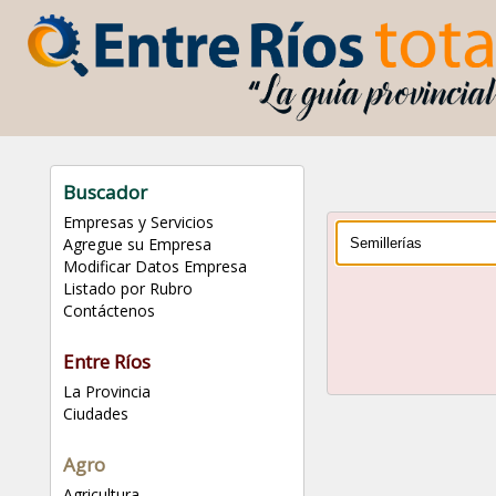
Buscador
Empresas y Servicios
Agregue su Empresa
Modificar Datos Empresa
Listado por Rubro
Contáctenos
Entre Ríos
La Provincia
Ciudades
Agro
Agricultura