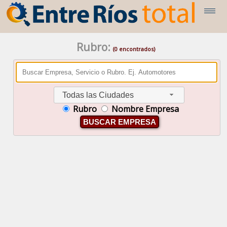
Rubro:
(0 encontrados)
Todas las Ciudades
Rubro
Nombre Empresa
BUSCAR EMPRESA