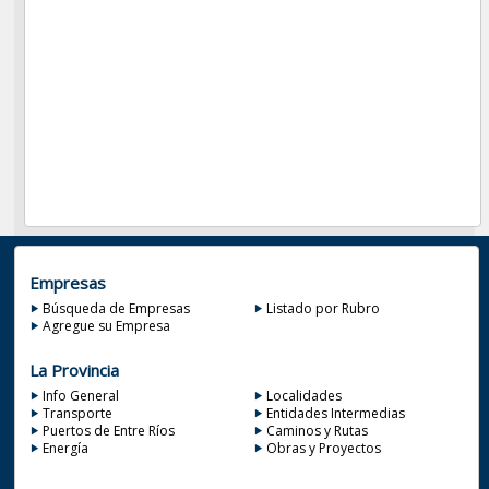
Empresas
Búsqueda de Empresas
Listado por Rubro
Agregue su Empresa
La Provincia
Info General
Localidades
Transporte
Entidades Intermedias
Puertos de Entre Ríos
Caminos y Rutas
Energía
Obras y Proyectos