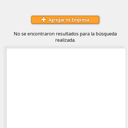
Agregar mi Empresa
No se encontraron resultados para la búsqueda
realizada.