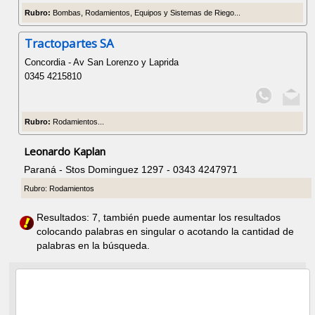
Rubro:
Bombas, Rodamientos, Equipos y Sistemas de Riego...
Tractopartes SA
Concordia - Av San Lorenzo y Laprida
0345 4215810
Rubro:
Rodamientos...
Leonardo Kaplan
Paraná - Stos Dominguez 1297 - 0343 4247971
Rubro: Rodamientos
Resultados: 7, también puede aumentar los resultados
colocando palabras en singular o acotando la cantidad de
palabras en la búsqueda.