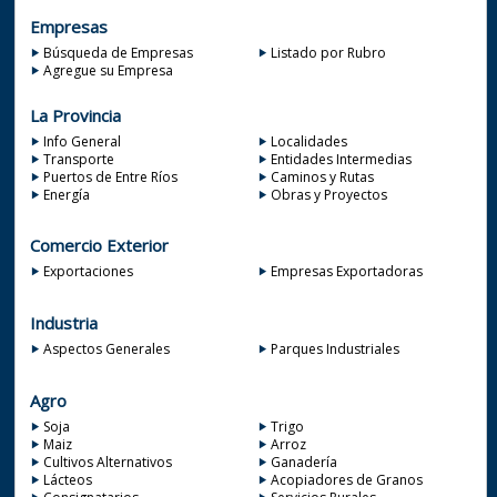
Empresas
Búsqueda de Empresas
Listado por Rubro
Agregue su Empresa
La Provincia
Info General
Localidades
Transporte
Entidades Intermedias
Puertos de Entre Ríos
Caminos y Rutas
Energía
Obras y Proyectos
Comercio Exterior
Exportaciones
Empresas Exportadoras
Industria
Aspectos Generales
Parques Industriales
Agro
Soja
Trigo
Maiz
Arroz
Cultivos Alternativos
Ganadería
Lácteos
Acopiadores de Granos