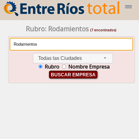
Rubro: Rodamientos
(7 encontrados)
Todas las Ciudades
Rubro
Nombre Empresa
BUSCAR EMPRESA