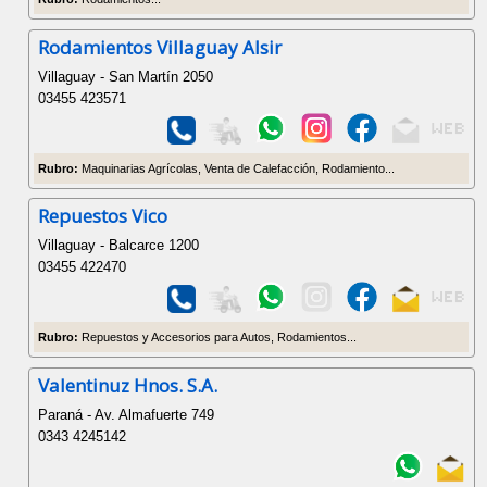
Rodamientos Villaguay Alsir
Villaguay - San Martín 2050
03455 423571
Rubro:
Maquinarias Agrícolas, Venta de Calefacción, Rodamiento...
Repuestos Vico
Villaguay - Balcarce 1200
03455 422470
Rubro:
Repuestos y Accesorios para Autos, Rodamientos...
Valentinuz Hnos. S.A.
Paraná - Av. Almafuerte 749
0343 4245142