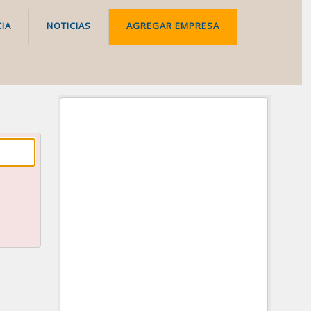
IA
NOTICIAS
AGREGAR EMPRESA