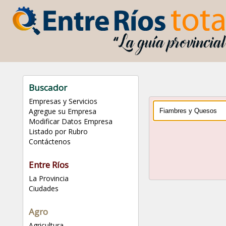
Buscador
Empresas y Servicios
Agregue su Empresa
Modificar Datos Empresa
Listado por Rubro
Contáctenos
Entre Ríos
La Provincia
Ciudades
Agro
Agricultura