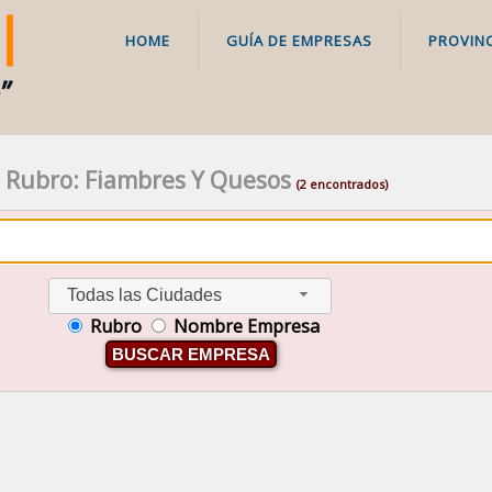
HOME
GUÍA DE EMPRESAS
PROVINC
Rubro: Fiambres Y Quesos
(2 encontrados)
Todas las Ciudades
Rubro
Nombre Empresa
BUSCAR EMPRESA