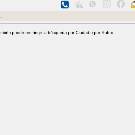
..
ambién puede restringir la búsqueda por Ciudad o por Rubro.