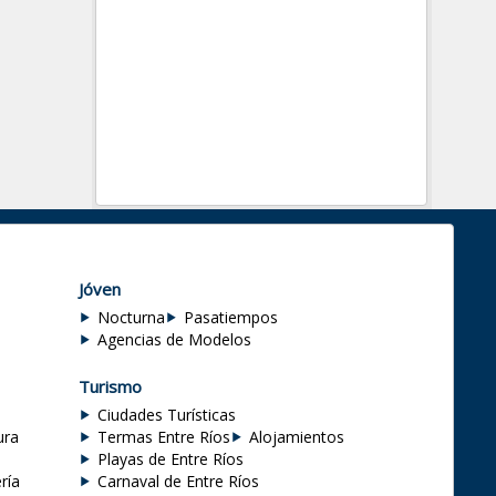
Jóven
Nocturna
Pasatiempos
Agencias de Modelos
Turismo
Ciudades Turísticas
ura
Termas Entre Ríos
Alojamientos
Playas de Entre Ríos
ría
Carnaval de Entre Ríos