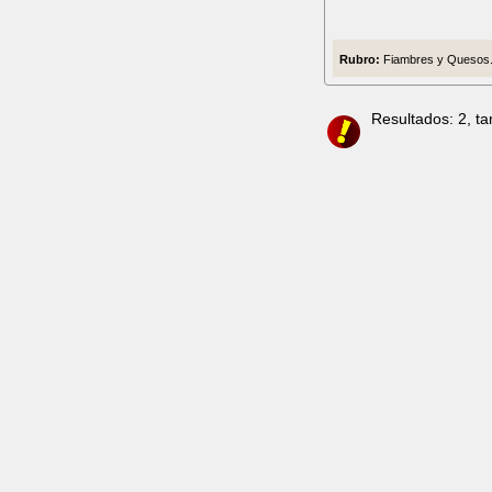
Rubro:
Fiambres y Quesos.
Resultados: 2, t