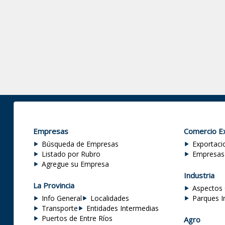
Empresas
Comercio Ex
Búsqueda de Empresas
Exportaci
Listado por Rubro
Empresas
Agregue su Empresa
Industria
La Provincia
Aspectos 
Info General
Localidades
Parques I
Transporte
Entidades Intermedias
Puertos de Entre Ríos
Agro