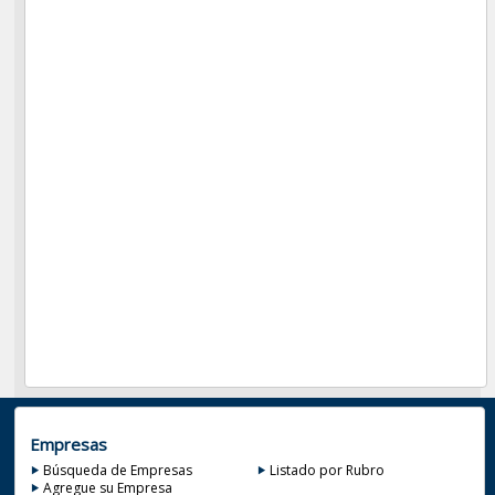
Empresas
Búsqueda de Empresas
Listado por Rubro
Agregue su Empresa