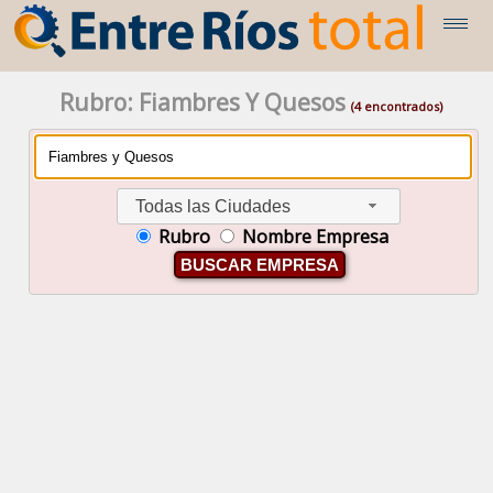
Rubro: Fiambres Y Quesos
(4 encontrados)
Todas las Ciudades
Rubro
Nombre Empresa
BUSCAR EMPRESA