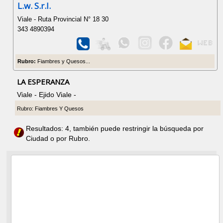
L.w. S.r.l.
Viale - Ruta Provincial N° 18 30
343 4890394
Rubro:
Fiambres y Quesos...
LA ESPERANZA
Viale - Ejido Viale -
Rubro: Fiambres Y Quesos
Resultados: 4, también puede restringir la búsqueda por
Ciudad o por Rubro.