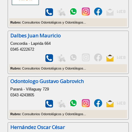
Rubro:
Consultorios Odontológicos y Odontólogos...
Dalbes Juan Mauricio
Concordia - Laprida 664
0345 4222672
Rubro:
Consultorios Odontológicos y Odontólogos...
Odontologo Gustavo Gabrovich
Paraná - Villaguay 729
0343 4243805
Rubro:
Consultorios Odontológicos y Odontólogos...
Hernández Oscar César