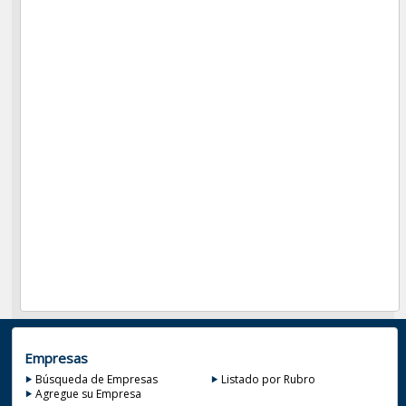
Empresas
Búsqueda de Empresas
Listado por Rubro
Agregue su Empresa