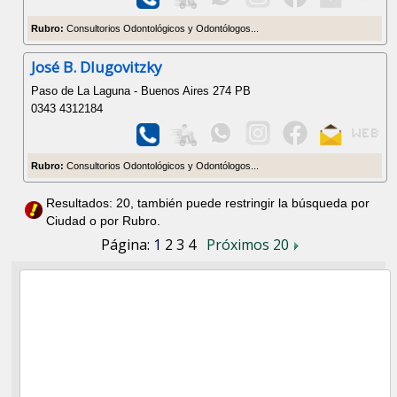
Rubro:
Consultorios Odontológicos y Odontólogos...
José B. Dlugovitzky
Paso de La Laguna - Buenos Aires 274 PB
0343 4312184
Rubro:
Consultorios Odontológicos y Odontólogos...
Resultados: 20, también puede restringir la búsqueda por
Ciudad o por Rubro.
Página:
1
2
3
4
Próximos 20