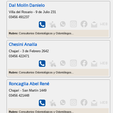
Dal Molín Danielo
Villa del Rosario - 9 de Julio 231
03456 491237
Rubro:
Consultorios Odontológicos y Odontólogos...
Chesini Analía
Chajarí - 3 de Febrero 2642
03456 422471
Rubro:
Consultorios Odontológicos y Odontólogos...
Roncaglia Abel René
Chajarí - San Martín 1449
03456 421448
Rubro:
Consultorios Odontológicos y Odontólogos...