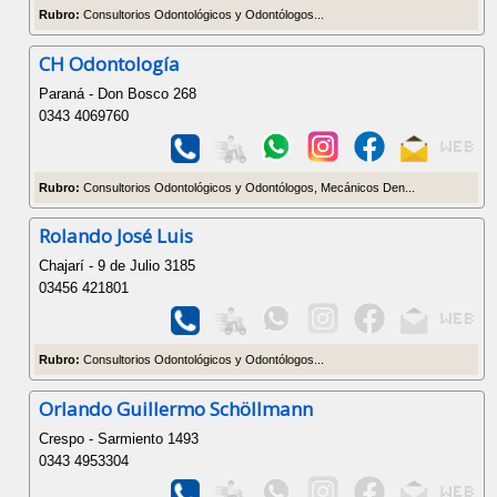
Rubro:
Consultorios Odontológicos y Odontólogos...
CH Odontología
Paraná - Don Bosco 268
0343 4069760
Rubro:
Consultorios Odontológicos y Odontólogos, Mecánicos Den...
Rolando José Luis
Chajarí - 9 de Julio 3185
03456 421801
Rubro:
Consultorios Odontológicos y Odontólogos...
Orlando Guillermo Schöllmann
Crespo - Sarmiento 1493
0343 4953304