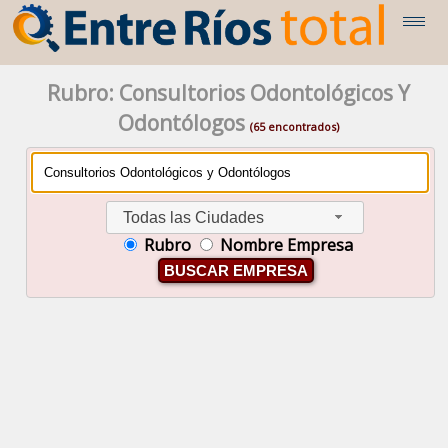
Rubro: Consultorios Odontológicos Y
Odontólogos
(65 encontrados)
Todas las Ciudades
Rubro
Nombre Empresa
BUSCAR EMPRESA