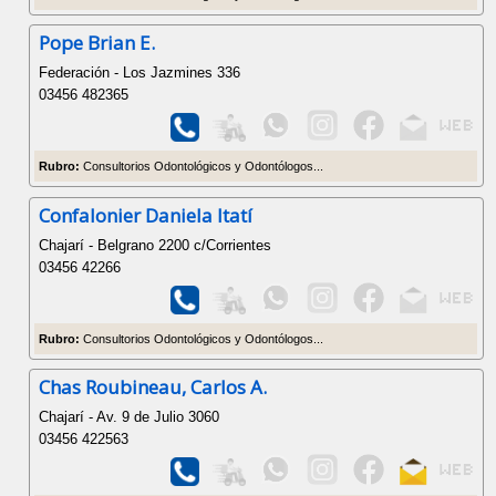
Pope Brian E.
Federación - Los Jazmines 336
03456 482365
Rubro:
Consultorios Odontológicos y Odontólogos...
Confalonier Daniela Itatí
Chajarí - Belgrano 2200 c/Corrientes
03456 42266
Rubro:
Consultorios Odontológicos y Odontólogos...
Chas Roubineau, Carlos A.
Chajarí - Av. 9 de Julio 3060
03456 422563