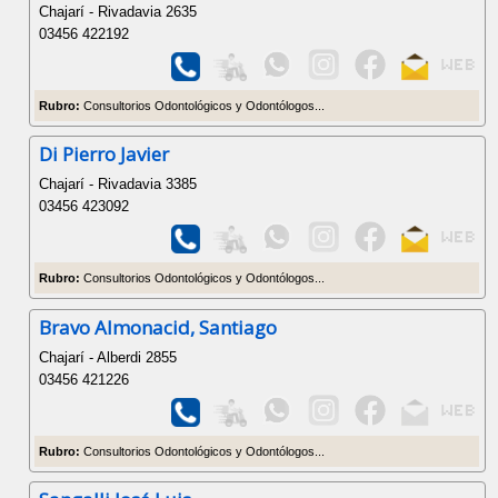
Chajarí - Rivadavia 2635
03456 422192
Rubro:
Consultorios Odontológicos y Odontólogos...
Di Pierro Javier
Chajarí - Rivadavia 3385
03456 423092
Rubro:
Consultorios Odontológicos y Odontólogos...
Bravo Almonacid, Santiago
Chajarí - Alberdi 2855
03456 421226
Rubro:
Consultorios Odontológicos y Odontólogos...