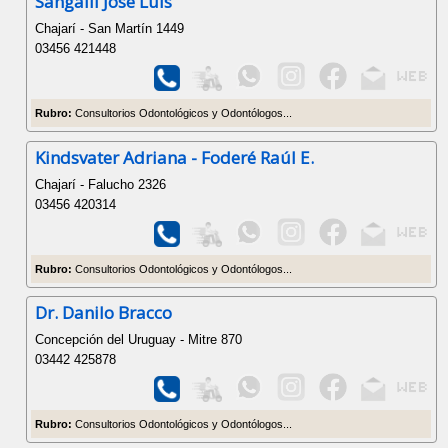
Sangalli José Luis
Chajarí - San Martín 1449
03456 421448
Rubro:
Consultorios Odontológicos y Odontólogos...
Kindsvater Adriana - Foderé Raúl E.
Chajarí - Falucho 2326
03456 420314
Rubro:
Consultorios Odontológicos y Odontólogos...
Dr. Danilo Bracco
Concepción del Uruguay - Mitre 870
03442 425878
Rubro:
Consultorios Odontológicos y Odontólogos...