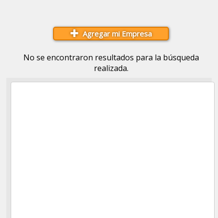
Agregar mi Empresa
No se encontraron resultados para la búsqueda
realizada.