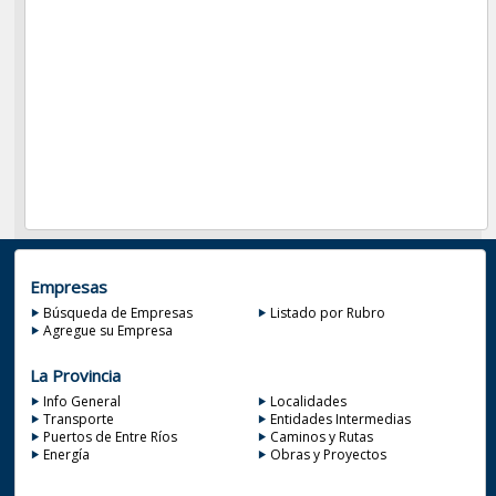
Empresas
Búsqueda de Empresas
Listado por Rubro
Agregue su Empresa
La Provincia
Info General
Localidades
Transporte
Entidades Intermedias
Puertos de Entre Ríos
Caminos y Rutas
Energía
Obras y Proyectos