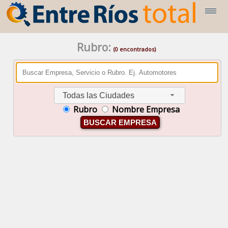
Rubro:
(0 encontrados)
Todas las Ciudades
Rubro
Nombre Empresa
BUSCAR EMPRESA