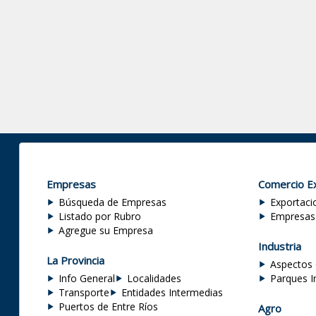
Empresas
Comercio Ex
Búsqueda de Empresas
Exportaci
Listado por Rubro
Empresas
Agregue su Empresa
Industria
La Provincia
Aspectos 
Info General
Localidades
Parques I
Transporte
Entidades Intermedias
Puertos de Entre Ríos
Agro