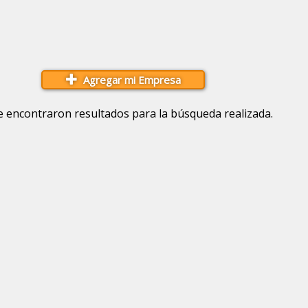
Agregar mi Empresa
e encontraron resultados para la búsqueda realizada.