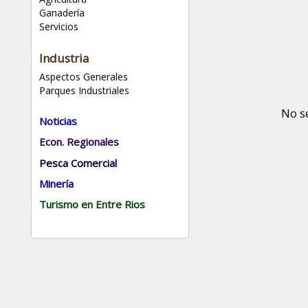
Ganadería
Servicios
Industria
Aspectos Generales
Parques Industriales
No s
Noticias
Econ. Regionales
Pesca Comercial
Minería
Turismo en Entre Rios