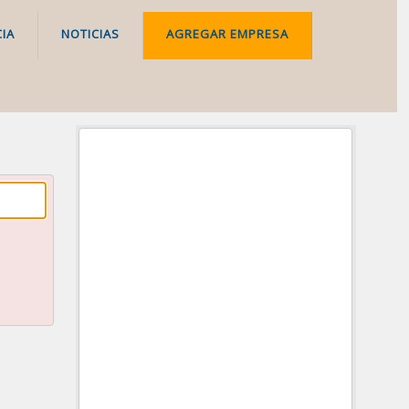
IA
NOTICIAS
AGREGAR EMPRESA