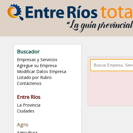
Buscador
Empresas y Servicios
Agregue su Empresa
Modificar Datos Empresa
Listado por Rubro
Contáctenos
Entre Ríos
La Provincia
Ciudades
Agro
Agricultura