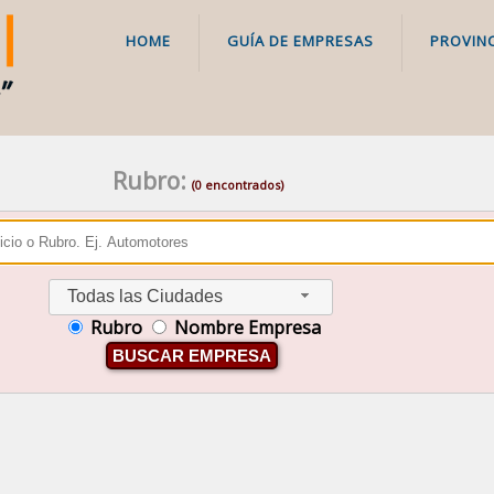
HOME
GUÍA DE EMPRESAS
PROVINC
Rubro:
(0 encontrados)
Todas las Ciudades
Rubro
Nombre Empresa
BUSCAR EMPRESA