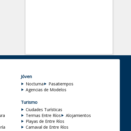
Jóven
Nocturna
Pasatiempos
Agencias de Modelos
Turismo
Ciudades Turísticas
ura
Termas Entre Ríos
Alojamientos
Playas de Entre Ríos
ría
Carnaval de Entre Ríos