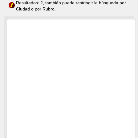
Resultados: 2, también puede restringir la búsqueda por
Ciudad o por Rubro.