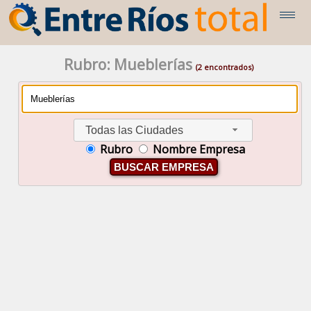
Rubro: Mueblerías
(2 encontrados)
Todas las Ciudades
Rubro
Nombre Empresa
BUSCAR EMPRESA