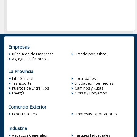
Empresas
Búsqueda de Empresas
Listado por Rubro
Agregue su Empresa
La Provincia
Info General
Localidades
Transporte
Entidades Intermedias
Puertos de Entre Ríos
Caminos y Rutas
Energía
Obras y Proyectos
Comercio Exterior
Exportaciones
Empresas Exportadoras
Industria
Aspectos Generales
Parques Industriales