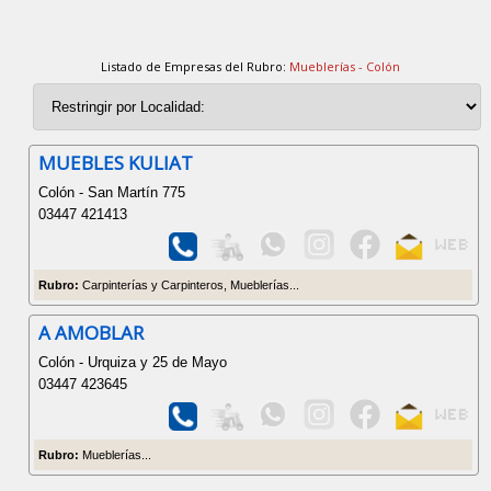
Listado de Empresas del Rubro:
Mueblerías - Colón
MUEBLES KULIAT
Colón - San Martín 775
03447 421413
Rubro:
Carpinterías y Carpinteros, Mueblerías...
A AMOBLAR
Colón - Urquiza y 25 de Mayo
03447 423645
Rubro:
Mueblerías...