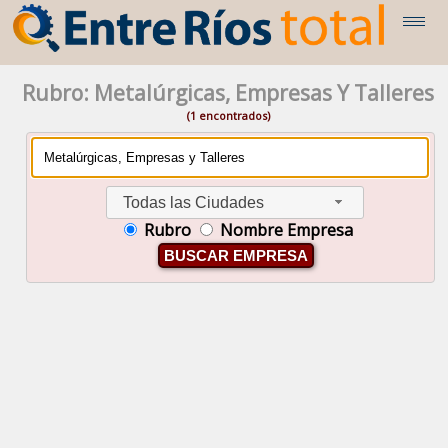
Rubro: Metalúrgicas, Empresas Y Talleres
(1 encontrados)
Todas las Ciudades
Rubro
Nombre Empresa
BUSCAR EMPRESA