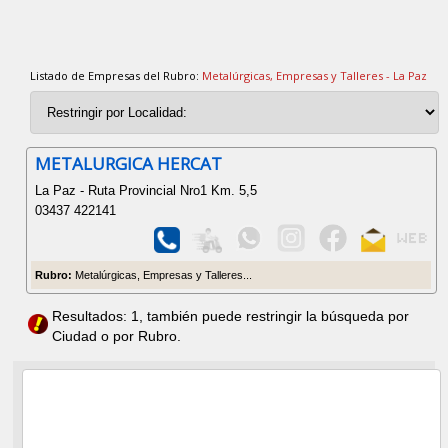
Listado de Empresas del Rubro:
Metalúrgicas, Empresas y Talleres - La Paz
METALURGICA HERCAT
La Paz - Ruta Provincial Nro1 Km. 5,5
03437 422141
Rubro:
Metalúrgicas, Empresas y Talleres...
Resultados: 1, también puede restringir la búsqueda por
Ciudad o por Rubro.