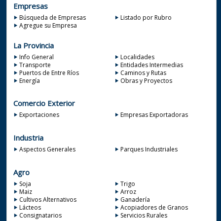
Empresas
Búsqueda de Empresas
Listado por Rubro
Agregue su Empresa
La Provincia
Info General
Localidades
Transporte
Entidades Intermedias
Puertos de Entre Ríos
Caminos y Rutas
Energía
Obras y Proyectos
Comercio Exterior
Exportaciones
Empresas Exportadoras
Industria
Aspectos Generales
Parques Industriales
Agro
Soja
Trigo
Maiz
Arroz
Cultivos Alternativos
Ganadería
Lácteos
Acopiadores de Granos
Consignatarios
Servicios Rurales