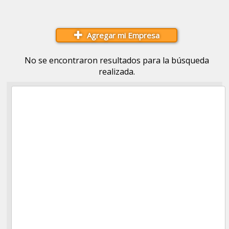
Agregar mi Empresa
No se encontraron resultados para la búsqueda
realizada.