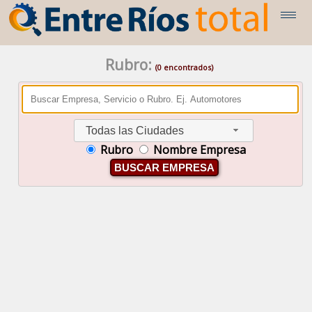
Rubro:
(0 encontrados)
Todas las Ciudades
Rubro
Nombre Empresa
BUSCAR EMPRESA