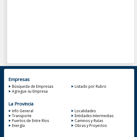
Empresas
Búsqueda de Empresas
Listado por Rubro
Agregue su Empresa
La Provincia
Info General
Localidades
Transporte
Entidades Intermedias
Puertos de Entre Ríos
Caminos y Rutas
Energía
Obras y Proyectos